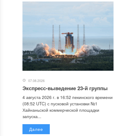
07.08.2026
Экспресс-выведение 23-й группы
4 августа 2026 г. в 16:52 пекинского времени
(08:52 UTC) с пусковой установки №1
Хайнаньской коммерческой площадки
запуска...
Далее