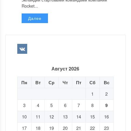
Rocket...
Далее
Август 2026
Пн
Вт
Ср
Чт
Пт
Сб
Вс
1
2
3
4
5
6
7
8
9
10
11
12
13
14
15
16
17
18
19
20
21
22
23