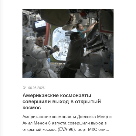
06.08.2026
Американские космонавты
совершили выход в открытый
космос
Американские космонавты Джессика Меир и
Анил Менон 6 августа совершили выход в
открытый космос (EVA-96). Борт МКС они...