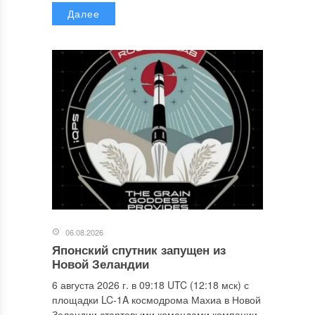
Далее
06.08.2026
Японский спутник запущен из
Новой Зеландии
6 августа 2026 г. в 09:18 UTC (12:18 мск) с
площадки LC-1A космодрома Махиа в Новой
Зеландии стартовыми командами компании