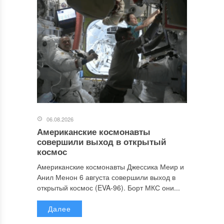
06.08.2026
Американские космонавты
совершили выход в открытый
космос
Американские космонавты Джессика Меир и
Анил Менон 6 августа совершили выход в
открытый космос (EVA-96). Борт МКС они...
Далее