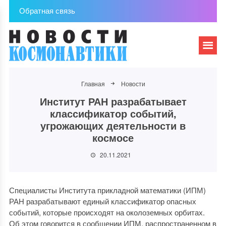
Обратная связь
Главная
Новости
Институт РАН разрабатывает
классификатор событий,
угрожающих деятельности в
космосе
20.11.2021
Специалисты Института прикладной математики (ИПМ)
РАН разрабатывают единый классификатор опасных
событий, которые происходят на околоземных орбитах.
Об этом говорится в сообщении ИПМ, распространенном в