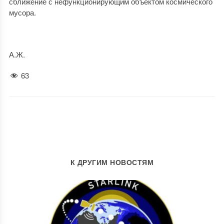
сближение с нефункционирующим объектом космического
мусора.
А.Ж.
63
К ДРУГИМ НОВОСТЯМ