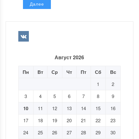
Далее
Август 2026
Пн
Вт
Ср
Чт
Пт
Сб
Вс
1
2
3
4
5
6
7
8
9
10
11
12
13
14
15
16
17
18
19
20
21
22
23
24
25
26
27
28
29
30