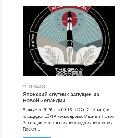
06.08.2026
Японский спутник запущен из
Новой Зеландии
6 августа 2026 г. в 09:18 UTC (12:18 мск) с
площадки LC-1A космодрома Махиа в Новой
Зеландии стартовыми командами компании
Rocket...