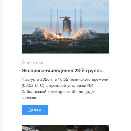
07.08.2026
Экспресс-выведение 23-й группы
4 августа 2026 г. в 16:52 пекинского времени
(08:52 UTC) с пусковой установки №1
Хайнаньской коммерческой площадки
запуска...
Далее