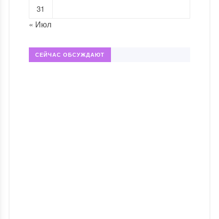
31
« Июл
СЕЙЧАС ОБСУЖДАЮТ