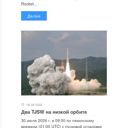
Rocket...
Далее
06.08.2026
Два TJSW на низкой орбите
30 июля 2026 г. в 09:00 по пекинскому
времени (01:00 UTC) с пусковой установки