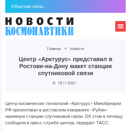
Обратная связь
Главная
Новости
Центр «Арктурус» представил в
Ростове-на-Дону макет станции
спутниковой связи
19.11.2021
Центр космических технологий «Арктурус» Минобрнауки
РФ презентовал в ростовском коворкинге «Рубин»
наземную станцию спутниковой связи. Об этом в пятницу
сообщили в пресс-службе центра, передает ТАСС.