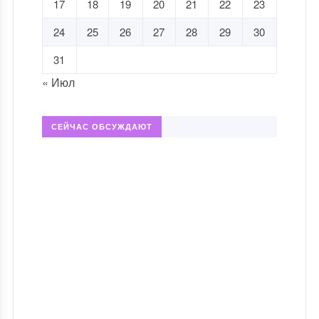
17
18
19
20
21
22
23
24
25
26
27
28
29
30
31
« Июл
СЕЙЧАС ОБСУЖДАЮТ