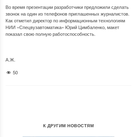
Во время презентации разработчики предложили сделать
звонок на один из телефонов приглашенных журналистов.
Как отметил директор по информационным технологиям
НИИ «Спецвузавтоматика» Юрий Цимбаленко, макет
показал свою полную работоспособность.
А.Ж.
50
К ДРУГИМ НОВОСТЯМ