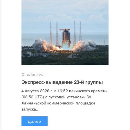
07.08.2026
Экспресс-выведение 23-й группы
4 августа 2026 г. в 16:52 пекинского времени
(08:52 UTC) с пусковой установки №1
Хайнаньской коммерческой площадки
запуска...
Далее