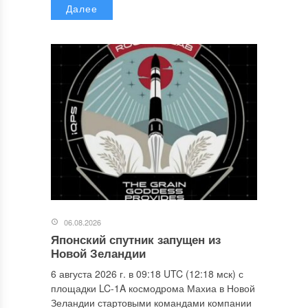
Далее
06.08.2026
Японский спутник запущен из
Новой Зеландии
6 августа 2026 г. в 09:18 UTC (12:18 мск) с
площадки LC-1A космодрома Махиа в Новой
Зеландии стартовыми командами компании