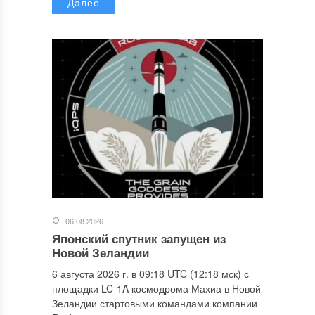
Далее
06.08.2026
Японский спутник запущен из
Новой Зеландии
6 августа 2026 г. в 09:18 UTC (12:18 мск) с
площадки LC-1A космодрома Махиа в Новой
Зеландии стартовыми командами компании