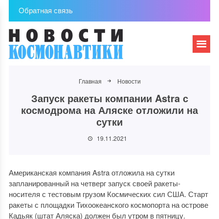
Обратная связь
Главная
Новости
Запуск ракеты компании Astra с
космодрома на Аляске отложили на
сутки
19.11.2021
Американская компания Astra отложила на сутки
запланированный на четверг запуск своей ракеты-
носителя с тестовым грузом Космических сил США. Старт
ракеты с площадки Тихоокеанского космопорта на острове
Кадьяк (штат Аляска) должен был утром в пятницу.