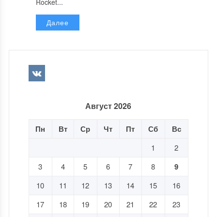
Rocket...
Далее
Август 2026
Пн
Вт
Ср
Чт
Пт
Сб
Вс
1
2
3
4
5
6
7
8
9
10
11
12
13
14
15
16
17
18
19
20
21
22
23