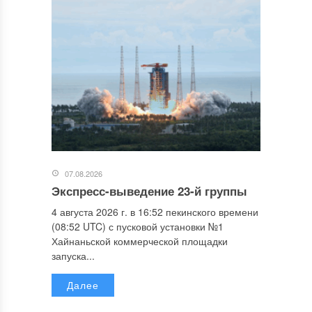
07.08.2026
Экспресс-выведение 23-й группы
4 августа 2026 г. в 16:52 пекинского времени
(08:52 UTC) с пусковой установки №1
Хайнаньской коммерческой площадки
запуска...
Далее