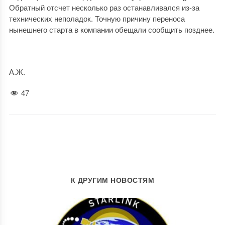
Обратный отсчет несколько раз останавливался из-за
технических неполадок. Точную причину переноса
нынешнего старта в компании обещали сообщить позднее.
А.Ж.
47
К ДРУГИМ НОВОСТЯМ