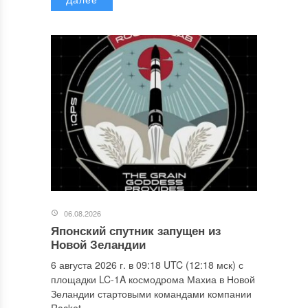
06.08.2026
Японский спутник запущен из
Новой Зеландии
6 августа 2026 г. в 09:18 UTC (12:18 мск) с
площадки LC-1A космодрома Махиа в Новой
Зеландии стартовыми командами компании