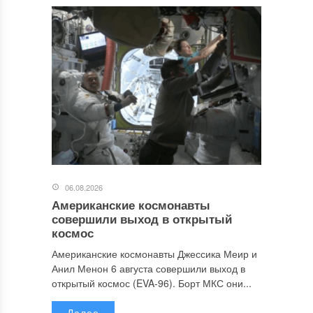
06.08.2026
Американские космонавты
совершили выход в открытый
космос
Американские космонавты Джессика Меир и
Анил Менон 6 августа совершили выход в
открытый космос (EVA-96). Борт МКС они...
Далее