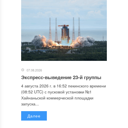
07.08.2026
Экспресс-выведение 23-й группы
4 августа 2026 г. в 16:52 пекинского времени
(08:52 UTC) с пусковой установки №1
Хайнаньской коммерческой площадки
запуска...
Далее