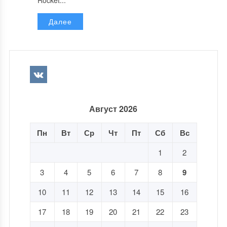
Rocket...
Далее
Август 2026
Пн
Вт
Ср
Чт
Пт
Сб
Вс
1
2
3
4
5
6
7
8
9
10
11
12
13
14
15
16
17
18
19
20
21
22
23