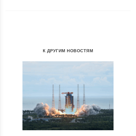
К ДРУГИМ НОВОСТЯМ