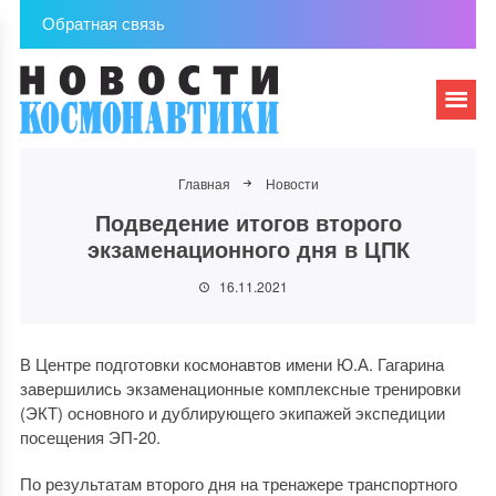
Обратная связь
Главная
Новости
Подведение итогов второго
экзаменационного дня в ЦПК
16.11.2021
В Центре подготовки космонавтов имени Ю.А. Гагарина
завершились экзаменационные комплексные тренировки
(ЭКТ) основного и дублирующего экипажей экспедиции
посещения ЭП-20.
По результатам второго дня на тренажере транспортного