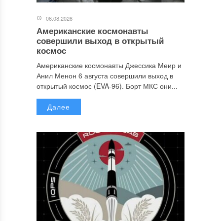
06.08.2026
Американские космонавты
совершили выход в открытый
космос
Американские космонавты Джессика Меир и
Анил Менон 6 августа совершили выход в
открытый космос (EVA-96). Борт МКС они...
Далее