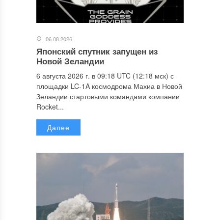
06.08.2026
Японский спутник запущен из
Новой Зеландии
6 августа 2026 г. в 09:18 UTC (12:18 мск) с
площадки LC-1A космодрома Махиа в Новой
Зеландии стартовыми командами компании
Rocket...
Далее