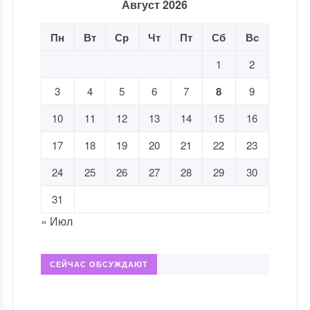
Август 2026
Пн
Вт
Ср
Чт
Пт
Сб
Вс
1
2
3
4
5
6
7
8
9
10
11
12
13
14
15
16
17
18
19
20
21
22
23
24
25
26
27
28
29
30
31
« Июл
СЕЙЧАС ОБСУЖДАЮТ