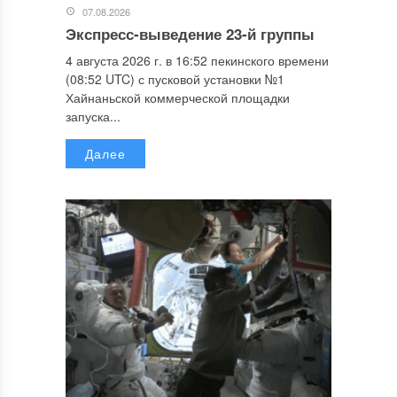
07.08.2026
Экспресс-выведение 23-й группы
4 августа 2026 г. в 16:52 пекинского времени
(08:52 UTC) с пусковой установки №1
Хайнаньской коммерческой площадки
запуска...
Далее