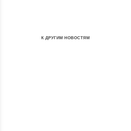
К ДРУГИМ НОВОСТЯМ