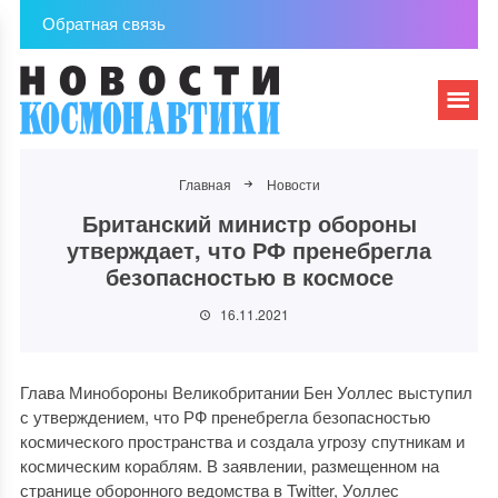
Обратная связь
Главная
Новости
Британский министр обороны
утверждает, что РФ пренебрегла
безопасностью в космосе
16.11.2021
Глава Минобороны Великобритании Бен Уоллес выступил
с утверждением, что РФ пренебрегла безопасностью
космического пространства и создала угрозу спутникам и
космическим кораблям. В заявлении, размещенном на
странице оборонного ведомства в Twitter, Уоллес