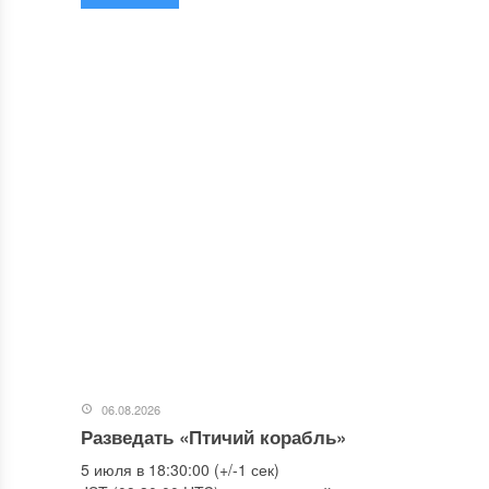
06.08.2026
Разведать «Птичий корабль»
5 июля в 18:30:00 (+/-1 сек)