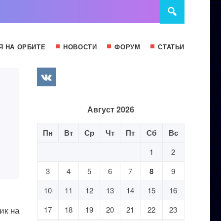
Я НА ОРБИТЕ
НОВОСТИ
ФОРУМ
СТАТЬИ
Август 2026
Пн
Вт
Ср
Чт
Пт
Сб
Вс
1
2
3
4
5
6
7
8
9
10
11
12
13
14
15
16
ик на
17
18
19
20
21
22
23