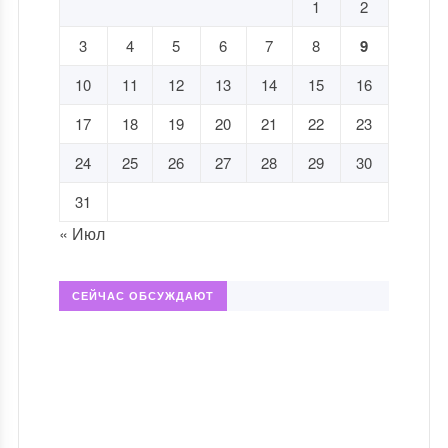
1
2
3
4
5
6
7
8
9
10
11
12
13
14
15
16
17
18
19
20
21
22
23
24
25
26
27
28
29
30
31
« Июл
СЕЙЧАС ОБСУЖДАЮТ