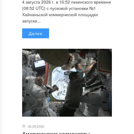
4 августа 2026 г. в 16:52 пекинского времени
(08:52 UTC) с пусковой установки №1
Хайнаньской коммерческой площадки
запуска...
Далее
06.08.2026
Американские космонавты