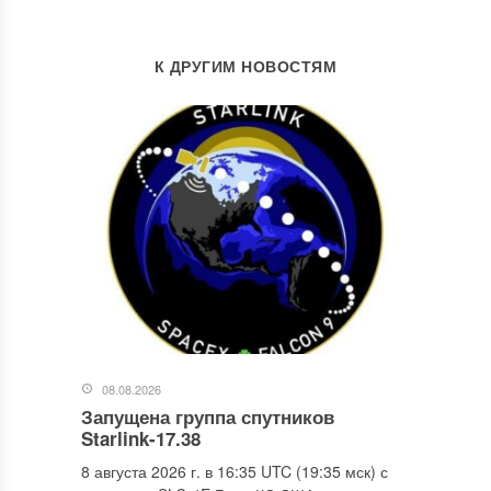
К ДРУГИМ НОВОСТЯМ
08.08.2026
Запущена группа спутников
Starlink-17.38
8 августа 2026 г. в 16:35 UTC (19:35 мск) с