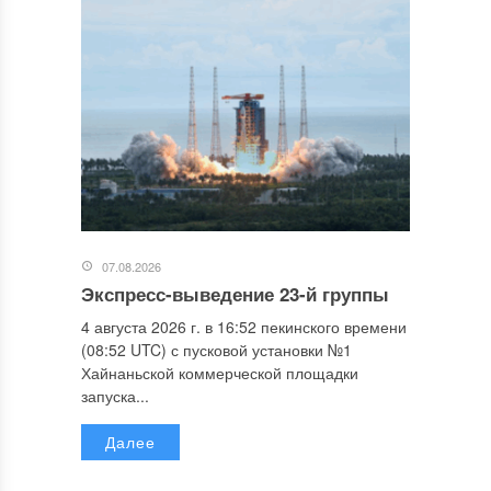
07.08.2026
Экспресс-выведение 23-й группы
4 августа 2026 г. в 16:52 пекинского времени
(08:52 UTC) с пусковой установки №1
Хайнаньской коммерческой площадки
запуска...
Далее