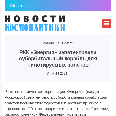
Обратная связь
Главная
Новости
РКК «Энергия» запатентовала
суборбитальный корабль для
пилотируемых полётов
14.11.2021
Ракетно-космическая корпорация «Энергия» (входит в
Роскосмос) запатентовала суборбитальный корабль для
полетов космических туристов и высотных прыжков с
парашютом. Об этом говорится в патенте на изобретение,
распространенном Федеральным институтом