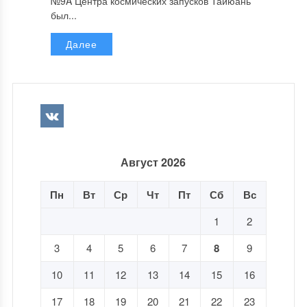
№9A Центра космических запусков Тайюань
был...
Далее
Август 2026
Пн
Вт
Ср
Чт
Пт
Сб
Вс
1
2
3
4
5
6
7
8
9
10
11
12
13
14
15
16
17
18
19
20
21
22
23