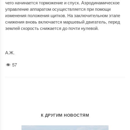
чего начинается торможение и спуск. Аэродинамическое
управление аппаратом осуществляется при помощи
изменения положения щитков. На заключительном этапе
снижения вновь включается маршевый двигатель, перед
землей скорость снижается до почти нулевой.
А.Ж.
57
К ДРУГИМ НОВОСТЯМ