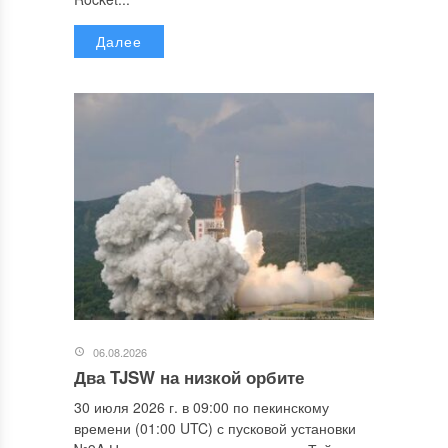
Далее
06.08.2026
Два TJSW на низкой орбите
30 июля 2026 г. в 09:00 по пекинскому
времени (01:00 UTC) с пусковой установки