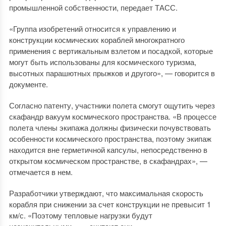
промышленной собственности, передает ТАСС.
«Группа изобретений относится к управлению и
конструкции космических кораблей многократного
применения с вертикальным взлетом и посадкой, которые
могут быть использованы для космического туризма,
высотных парашютных прыжков и другого», — говорится в
документе.
Согласно патенту, участники полета смогут ощутить через
скафандр вакуум космического пространства. «В процессе
полета члены экипажа должны физически почувствовать
особенности космического пространства, поэтому экипаж
находится вне герметичной капсулы, непосредственно в
открытом космическом пространстве, в скафандрах», —
отмечается в нем.
Разработчики утверждают, что максимальная скорость
корабля при снижении за счет конструкции не превысит 1
км/с. «Поэтому тепловые нагрузки будут