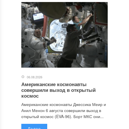
06.08.2026
Американские космонавты
совершили выход в открытый
космос
Американские космонавты Джессика Меир и
Анил Менон 6 августа совершили выход в
открытый космос (EVA-96). Борт МКС они...
Далее