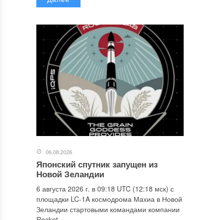
06.08.2026
Японский спутник запущен из
Новой Зеландии
6 августа 2026 г. в 09:18 UTC (12:18 мск) с
площадки LC-1A космодрома Махиа в Новой
Зеландии стартовыми командами компании
Rocket...