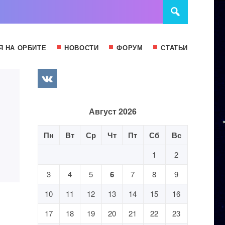
Я НА ОРБИТЕ
НОВОСТИ
ФОРУМ
СТАТЬИ
Август 2026
Пн
Вт
Ср
Чт
Пт
Сб
Вс
1
2
3
4
5
6
7
8
9
10
11
12
13
14
15
16
17
18
19
20
21
22
23