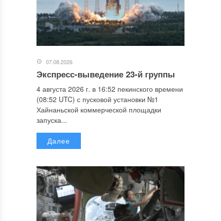
07.08.2026
Экспресс-выведение 23-й группы
4 августа 2026 г. в 16:52 пекинского времени
(08:52 UTC) с пусковой установки №1
Хайнаньской коммерческой площадки
запуска...
Далее