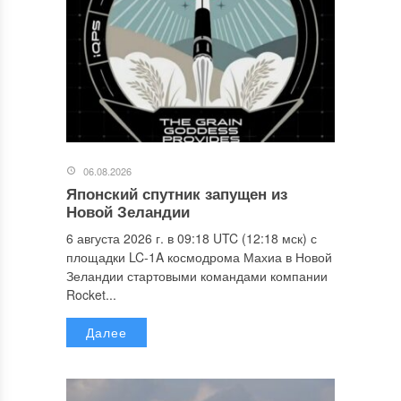
06.08.2026
Японский спутник запущен из
Новой Зеландии
6 августа 2026 г. в 09:18 UTC (12:18 мск) с
площадки LC-1A космодрома Махиа в Новой
Зеландии стартовыми командами компании
Rocket...
Далее