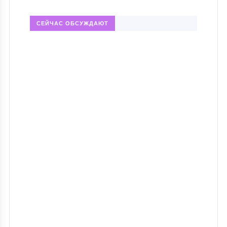
СЕЙЧАС ОБСУЖДАЮТ