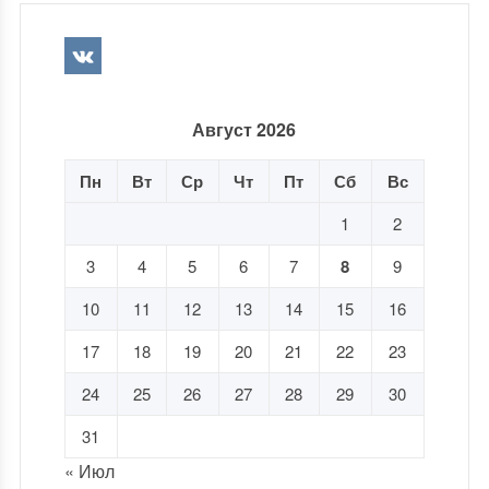
Август 2026
Пн
Вт
Ср
Чт
Пт
Сб
Вс
1
2
3
4
5
6
7
8
9
10
11
12
13
14
15
16
17
18
19
20
21
22
23
24
25
26
27
28
29
30
31
« Июл