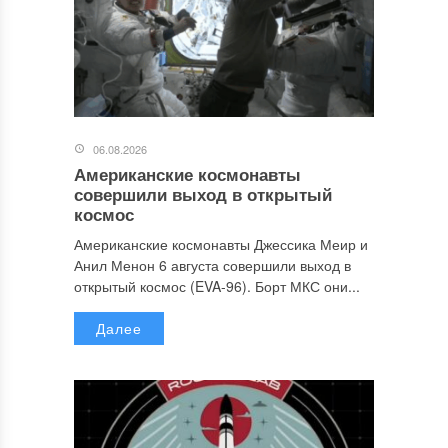
06.08.2026
Американские космонавты
совершили выход в открытый
космос
Американские космонавты Джессика Меир и
Анил Менон 6 августа совершили выход в
открытый космос (EVA-96). Борт МКС они...
Далее