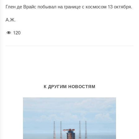
Глен де Врайс побывал на границе с космосом 13 октября.
А.Ж.
120
К ДРУГИМ НОВОСТЯМ