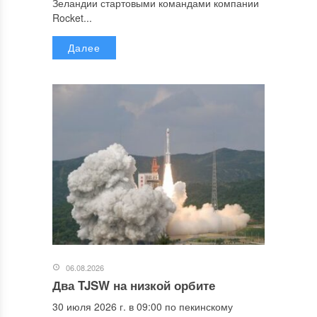
Зеландии стартовыми командами компании
Rocket...
Далее
06.08.2026
Два TJSW на низкой орбите
30 июля 2026 г. в 09:00 по пекинскому