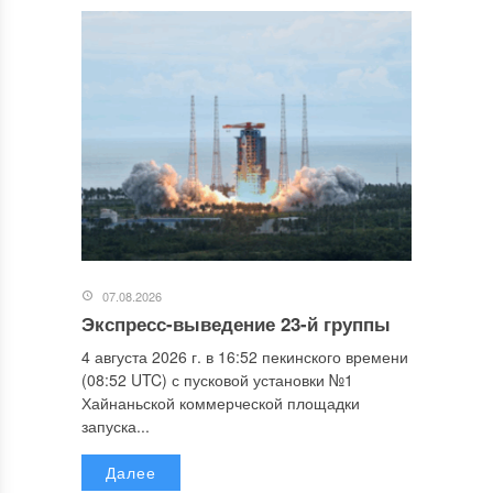
07.08.2026
Экспресс-выведение 23-й группы
4 августа 2026 г. в 16:52 пекинского времени
(08:52 UTC) с пусковой установки №1
Хайнаньской коммерческой площадки
запуска...
Далее