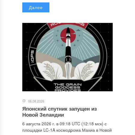
Далее
06.08.2026
Японский спутник запущен из
Новой Зеландии
6 августа 2026 г. в 09:18 UTC (12:18 мск) с
площадки LC-1A космодрома Махиа в Новой