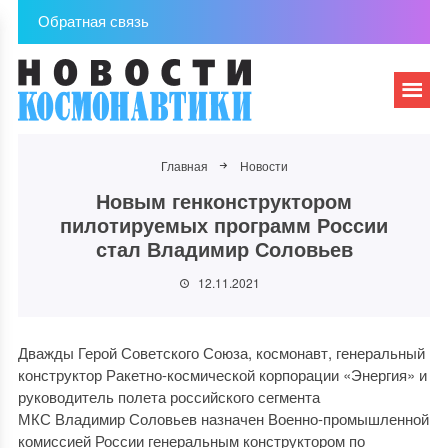
Обратная связь
Главная
Новости
Новым генконструктором
пилотируемых программ России
стал Владимир Соловьев
12.11.2021
Дважды Герой Советского Союза, космонавт, генеральный
конструктор Ракетно-космической корпорации «Энергия» и
руководитель полета российского сегмента
МКС Владимир Соловьев назначен Военно-промышленной
комиссией России генеральным конструктором по