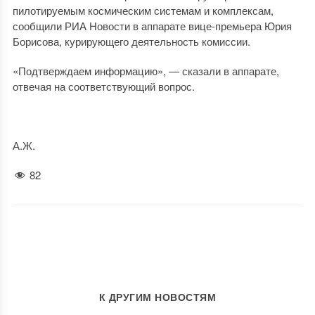
пилотируемым космическим системам и комплексам,
сообщили РИА Новости в аппарате вице-премьера Юрия
Борисова, курирующего деятельность комиссии.
«Подтверждаем информацию», — сказали в аппарате,
отвечая на соответствующий вопрос.
А.Ж.
82
К ДРУГИМ НОВОСТЯМ