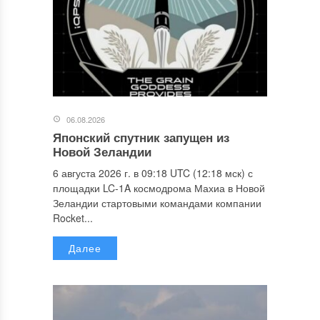
06.08.2026
Японский спутник запущен из
Новой Зеландии
6 августа 2026 г. в 09:18 UTC (12:18 мск) с
площадки LC-1A космодрома Махиа в Новой
Зеландии стартовыми командами компании
Rocket...
Далее