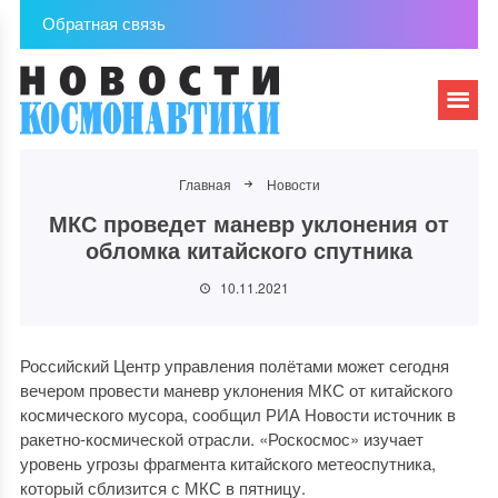
Обратная связь
Главная
Новости
МКС проведет маневр уклонения от
обломка китайского спутника
10.11.2021
Российский Центр управления полётами может сегодня
вечером провести маневр уклонения МКС от китайского
космического мусора, сообщил РИА Новости источник в
ракетно-космической отрасли. «Роскосмос» изучает
уровень угрозы фрагмента китайского метеоспутника,
который сблизится с МКС в пятницу.