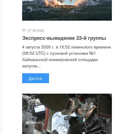
07.08.2026
Экспресс-выведение 23-й группы
4 августа 2026 г. в 16:52 пекинского времени
(08:52 UTC) с пусковой установки №1
Хайнаньской коммерческой площадки
запуска...
Далее