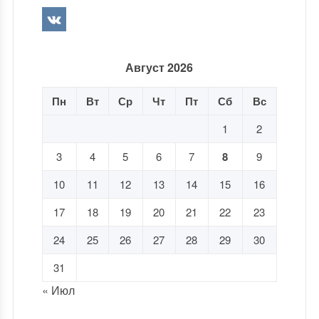
Август 2026
Пн
Вт
Ср
Чт
Пт
Сб
Вс
1
2
3
4
5
6
7
8
9
10
11
12
13
14
15
16
17
18
19
20
21
22
23
24
25
26
27
28
29
30
31
« Июл