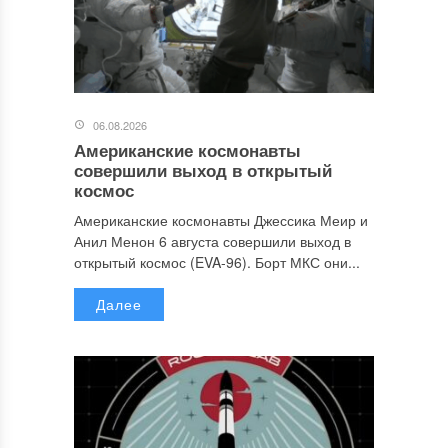
06.08.2026
Американские космонавты
совершили выход в открытый
космос
Американские космонавты Джессика Меир и
Анил Менон 6 августа совершили выход в
открытый космос (EVA-96). Борт МКС они...
Далее