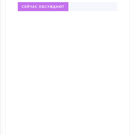
СЕЙЧАС ОБСУЖДАЮТ