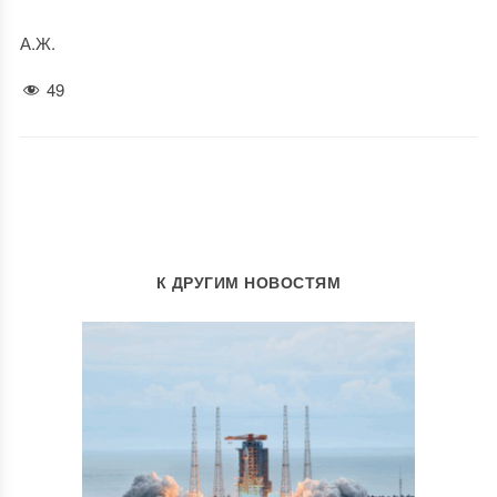
А.Ж.
49
К ДРУГИМ НОВОСТЯМ