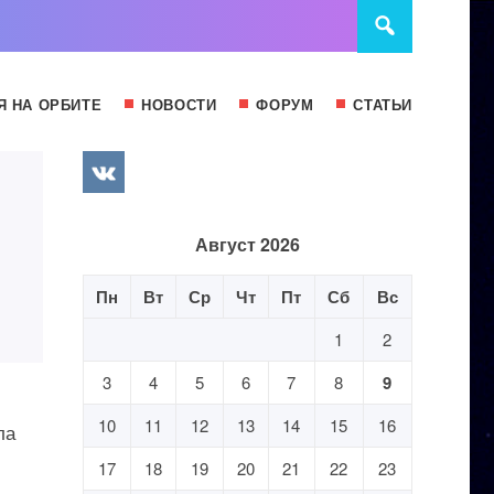
Я НА ОРБИТЕ
НОВОСТИ
ФОРУМ
СТАТЬИ
Август 2026
Пн
Вт
Ср
Чт
Пт
Сб
Вс
1
2
3
4
5
6
7
8
9
10
11
12
13
14
15
16
ла
17
18
19
20
21
22
23