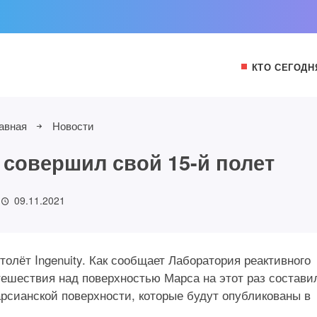
КТО СЕГОДН
авная
Новости
y совершил свой 15-й полет
09.11.2021
толёт Ingenuity. Как сообщает Лаборатория реактивного
ешествия над поверхностью Марса на этот раз состави
арсианской поверхности, которые будут опубликованы в