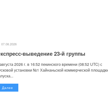
07.08.2026
кспресс-выведение 23-й группы
 августа 2026 г. в 16:52 пекинского времени (08:52 UTC) с
усковой установки №1 Хайнаньской коммерческой площадк
пуска...
Далее