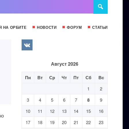
Я НА ОРБИТЕ
НОВОСТИ
ФОРУМ
СТАТЬИ
Август 2026
Пн
Вт
Ср
Чт
Пт
Сб
Вс
1
2
3
4
5
6
7
8
9
10
11
12
13
14
15
16
но
17
18
19
20
21
22
23