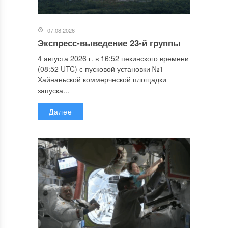
07.08.2026
Экспресс-выведение 23-й группы
4 августа 2026 г. в 16:52 пекинского времени
(08:52 UTC) с пусковой установки №1
Хайнаньской коммерческой площадки
запуска...
Далее