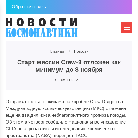
Обратная связь
Главная
Новости
Старт миссии Crew-3 отложен как
минимум до 8 ноября
05.11.2021
Отправка третьего экипажа на корабле Crew Dragon на
Международную космическую станцию (МКС) отложена
еще на два дня из-за неблагоприятного прогноза погоды.
Об этом в четверг сообщило Национальное управление
США по аэронавтике и исследованию космического
пространства (NASA), передает ТАСС.