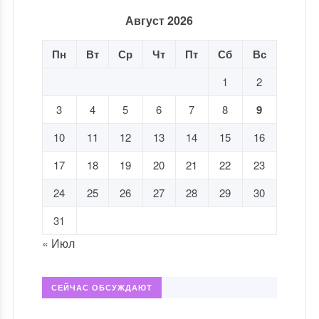
Август 2026
Пн
Вт
Ср
Чт
Пт
Сб
Вс
1
2
3
4
5
6
7
8
9
10
11
12
13
14
15
16
17
18
19
20
21
22
23
24
25
26
27
28
29
30
31
« Июл
СЕЙЧАС ОБСУЖДАЮТ