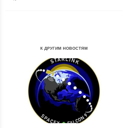
К ДРУГИМ НОВОСТЯМ