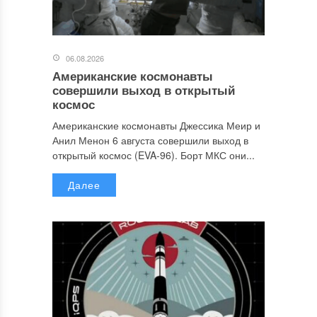
06.08.2026
Американские космонавты
совершили выход в открытый
космос
Американские космонавты Джессика Меир и
Анил Менон 6 августа совершили выход в
открытый космос (EVA-96). Борт МКС они...
Далее