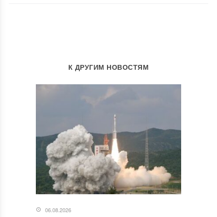
К ДРУГИМ НОВОСТЯМ
06.08.2026