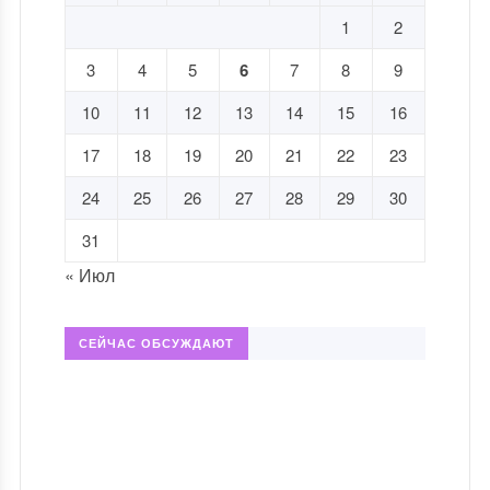
1
2
3
4
5
6
7
8
9
10
11
12
13
14
15
16
17
18
19
20
21
22
23
24
25
26
27
28
29
30
31
« Июл
СЕЙЧАС ОБСУЖДАЮТ