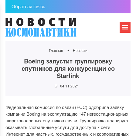
Обратная связь
Главная
Новости
Boeing запустит группировку
спутников для конкуренции со
Starlink
04.11.2021
Федеральная комиссия по связи (FCC) одобрила заявку
компании Boeing на эксплуатацию 147 негеостационарных
широкополосных спутников связи. Группировка планирует
оказывать глобальные услуги для доступа к сети
Интернет для частных, государственных и корпоративных