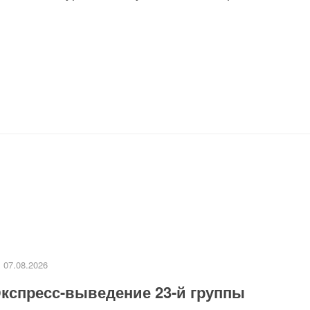
07.08.2026
кспресс-выведение 23-й группы