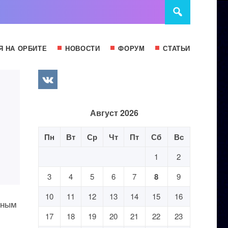
Я НА ОРБИТЕ
НОВОСТИ
ФОРУМ
СТАТЬИ
Август 2026
Пн
Вт
Ср
Чт
Пт
Сб
Вс
1
2
3
4
5
6
7
8
9
10
11
12
13
14
15
16
нным
17
18
19
20
21
22
23