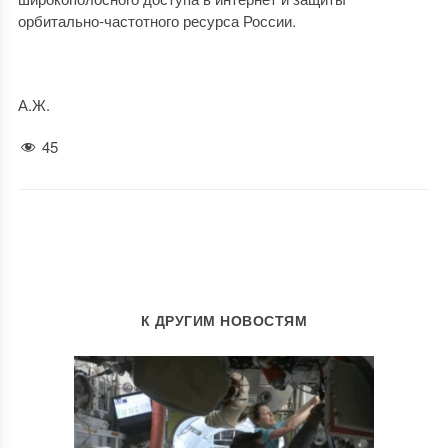
орбитально-частотного ресурса России.
А.Ж.
45
К ДРУГИМ НОВОСТЯМ