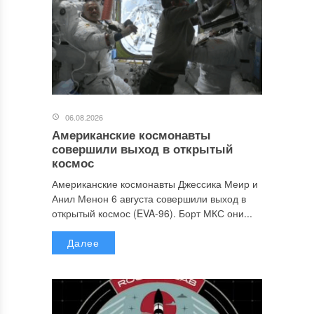
06.08.2026
Американские космонавты
совершили выход в открытый
космос
Американские космонавты Джессика Меир и
Анил Менон 6 августа совершили выход в
открытый космос (EVA-96). Борт МКС они...
Далее