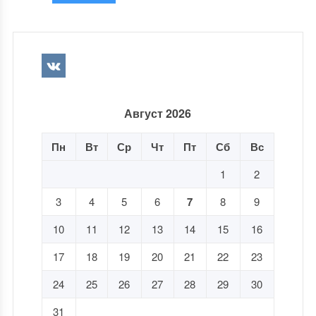
Август 2026
Пн
Вт
Ср
Чт
Пт
Сб
Вс
1
2
3
4
5
6
7
8
9
10
11
12
13
14
15
16
17
18
19
20
21
22
23
24
25
26
27
28
29
30
31