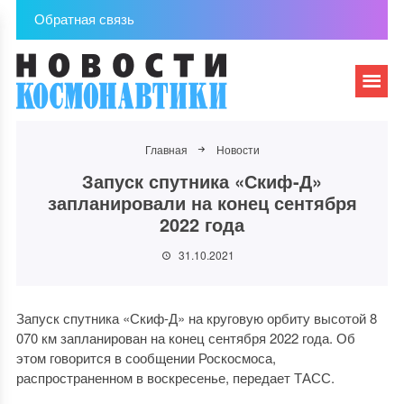
Обратная связь
Главная
Новости
Запуск спутника «Скиф-Д»
запланировали на конец сентября
2022 года
31.10.2021
Запуск спутника «Скиф-Д» на круговую орбиту высотой 8
070 км запланирован на конец сентября 2022 года. Об
этом говорится в сообщении Роскосмоса,
распространенном в воскресенье, передает ТАСС.