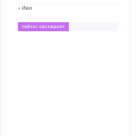
« Июл
СЕЙЧАС ОБСУЖДАЮТ