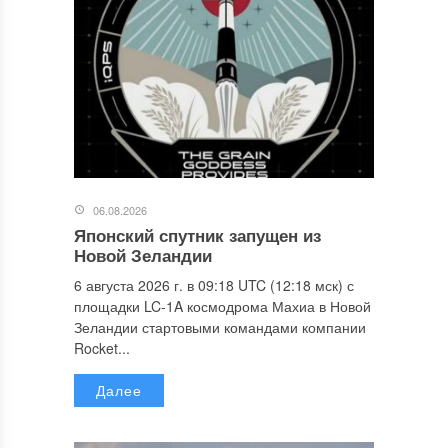
06.08.2026
Японский спутник запущен из
Новой Зеландии
6 августа 2026 г. в 09:18 UTC (12:18 мск) с
площадки LC-1A космодрома Махиа в Новой
Зеландии стартовыми командами компании
Rocket...
Далее