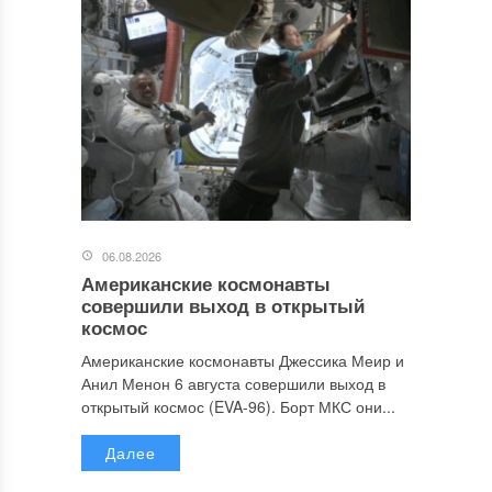
06.08.2026
Американские космонавты
совершили выход в открытый
космос
Американские космонавты Джессика Меир и
Анил Менон 6 августа совершили выход в
открытый космос (EVA-96). Борт МКС они...
Далее