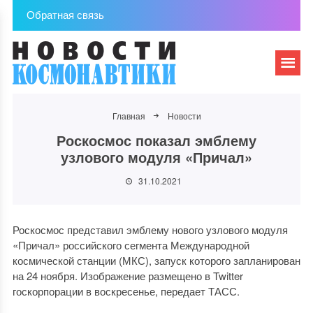
Обратная связь
Главная
Новости
Роскосмос показал эмблему
узлового модуля «Причал»
31.10.2021
Роскосмос представил эмблему нового узлового модуля
«Причал» российского сегмента Международной
космической станции (МКС), запуск которого запланирован
на 24 ноября. Изображение размещено в Twitter
госкорпорации в воскресенье, передает ТАСС.