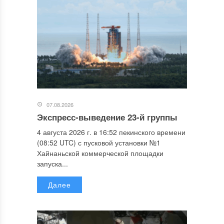
07.08.2026
Экспресс-выведение 23-й группы
4 августа 2026 г. в 16:52 пекинского времени
(08:52 UTC) с пусковой установки №1
Хайнаньской коммерческой площадки
запуска...
Далее