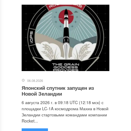
06.08.2026
Японский спутник запущен из
Новой Зеландии
6 августа 2026 г. в 09:18 UTC (12:18 мск) с
площадки LC-1A космодрома Махиа в Новой
Зеландии стартовыми командами компании
Rocket...