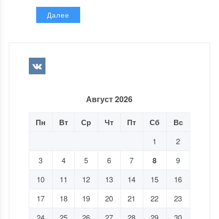
Далее
Август 2026
Пн
Вт
Ср
Чт
Пт
Сб
Вс
1
2
3
4
5
6
7
8
9
10
11
12
13
14
15
16
17
18
19
20
21
22
23
24
25
26
27
28
29
30