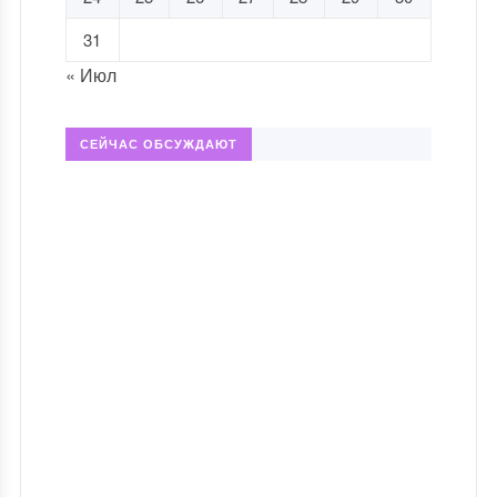
31
« Июл
СЕЙЧАС ОБСУЖДАЮТ