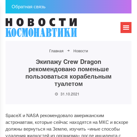
Обратная связь
Главная
Новости
Экипажу Crew Dragon
рекомендовано поменьше
пользоваться корабельным
туалетом
31.10.2021
SpaceX и NASA рекомендовало американским
астронавтам, которые сейчас находятся на МКС и вскоре
должны вернуться на Землю, изучить «иные способы
удаления жидкостей из организма» после инцидента с