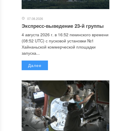
07.08.2026
Экспресс-выведение 23-й группы
4 августа 2026 г. в 16:52 пекинского времени
(08:52 UTC) с пусковой установки №1
Хайнаньской коммерческой площадки
запуска...
Далее