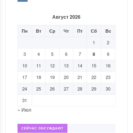
Август 2026
Пн
Вт
Ср
Чт
Пт
Сб
Вс
1
2
3
4
5
6
7
8
9
10
11
12
13
14
15
16
17
18
19
20
21
22
23
24
25
26
27
28
29
30
31
« Июл
СЕЙЧАС ОБСУЖДАЮТ