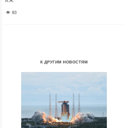
А.Ж.
83
К ДРУГИМ НОВОСТЯМ