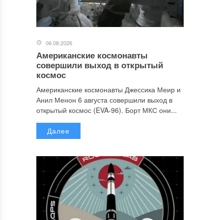
06.08.2026
Американские космонавты
совершили выход в открытый
космос
Американские космонавты Джессика Меир и
Анил Менон 6 августа совершили выход в
открытый космос (EVA-96). Борт МКС они...
Далее