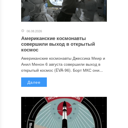
06.08.2026
Американские космонавты
совершили выход в открытый
космос
Американские космонавты Джессика Меир и
Анил Менон 6 августа совершили выход в
открытый космос (EVA-96). Борт МКС они...
Далее