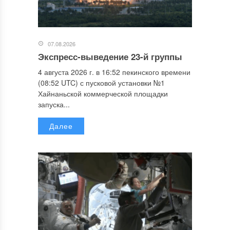
07.08.2026
Экспресс-выведение 23-й группы
4 августа 2026 г. в 16:52 пекинского времени
(08:52 UTC) с пусковой установки №1
Хайнаньской коммерческой площадки
запуска...
Далее