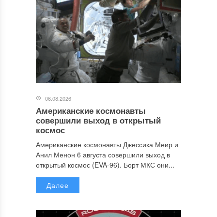
06.08.2026
Американские космонавты
совершили выход в открытый
космос
Американские космонавты Джессика Меир и
Анил Менон 6 августа совершили выход в
открытый космос (EVA-96). Борт МКС они...
Далее