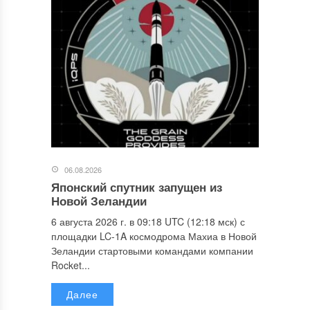
06.08.2026
Японский спутник запущен из
Новой Зеландии
6 августа 2026 г. в 09:18 UTC (12:18 мск) с
площадки LC-1A космодрома Махиа в Новой
Зеландии стартовыми командами компании
Rocket...
Далее