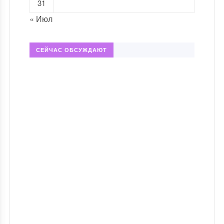
31
« Июл
СЕЙЧАС ОБСУЖДАЮТ