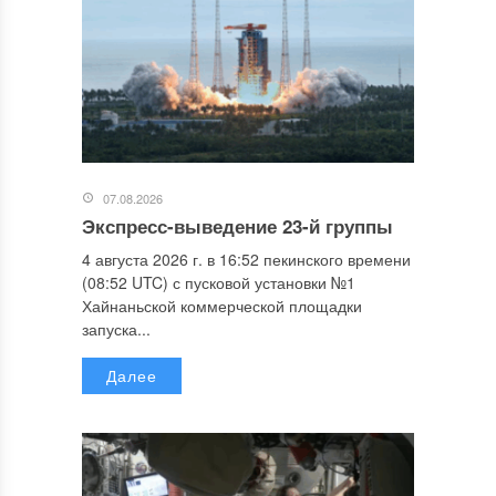
07.08.2026
Экспресс-выведение 23-й группы
4 августа 2026 г. в 16:52 пекинского времени
(08:52 UTC) с пусковой установки №1
Хайнаньской коммерческой площадки
запуска...
Далее