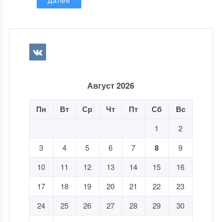
Далее
Август 2026
Пн
Вт
Ср
Чт
Пт
Сб
Вс
1
2
3
4
5
6
7
8
9
10
11
12
13
14
15
16
17
18
19
20
21
22
23
24
25
26
27
28
29
30