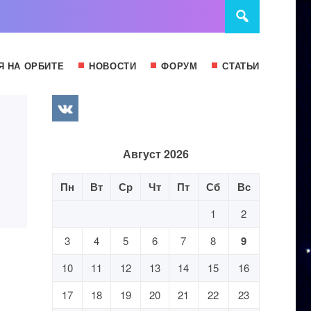
Я НА ОРБИТЕ
НОВОСТИ
ФОРУМ
СТАТЬИ
Август 2026
Пн
Вт
Ср
Чт
Пт
Сб
Вс
1
2
3
4
5
6
7
8
9
10
11
12
13
14
15
16
17
18
19
20
21
22
23