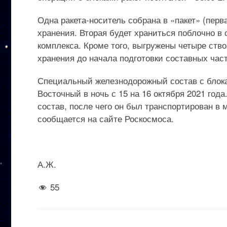
Одна ракета-носитель собрана в «пакет» (перв
хранения. Вторая будет храниться поблочно в
комплекса. Кроме того, выгружены четыре ств
хранения до начала подготовки составных част
Специальный железнодорожный состав с блока
Восточный в ночь с 15 на 16 октября 2021 го
состав, после чего он был транспортирован в
сообщается на сайте Роскосмоса.
А.Ж.
55