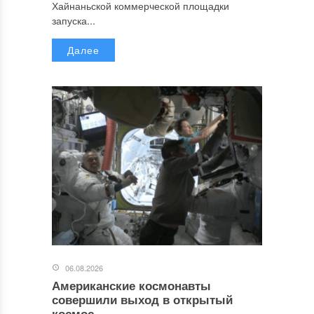
Хайнаньской коммерческой площадки
запуска...
Далее
06.08.2026
Американские космонавты
совершили выход в открытый
космос