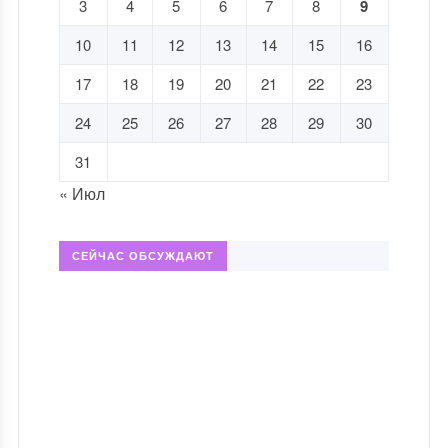
3
4
5
6
7
8
9
10
11
12
13
14
15
16
17
18
19
20
21
22
23
24
25
26
27
28
29
30
31
« Июл
СЕЙЧАС ОБСУЖДАЮТ