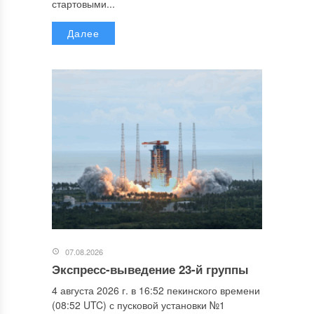
стартовыми...
Далее
07.08.2026
Экспресс-выведение 23-й группы
4 августа 2026 г. в 16:52 пекинского времени
(08:52 UTC) с пусковой установки №1