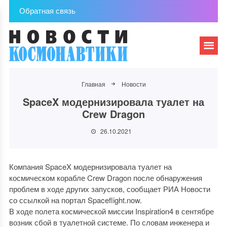
Обратная связь
Главная
Новости
SpaceX модернизировала туалет на
Crew Dragon
26.10.2021
Компания SpaceX модернизировала туалет на
космическом корабле Crew Dragon после обнаружения
проблем в ходе других запусков, сообщает РИА Новости
со ссылкой на портал Spaceflight.now.
В ходе полета космической миссии Inspiration4 в сентябре
возник сбой в туалетной системе. По словам инженера и