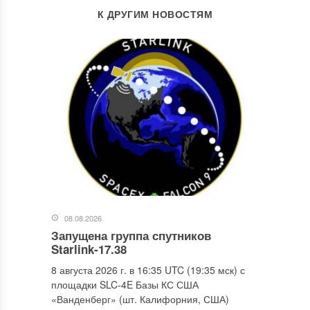
К ДРУГИМ НОВОСТЯМ
08.08.2026
Запущена группа спутников
Starlink-17.38
8 августа 2026 г. в 16:35 UTC (19:35 мск) с
площадки SLC-4E Базы КС США
«Ванденберг» (шт. Калифорния, США)