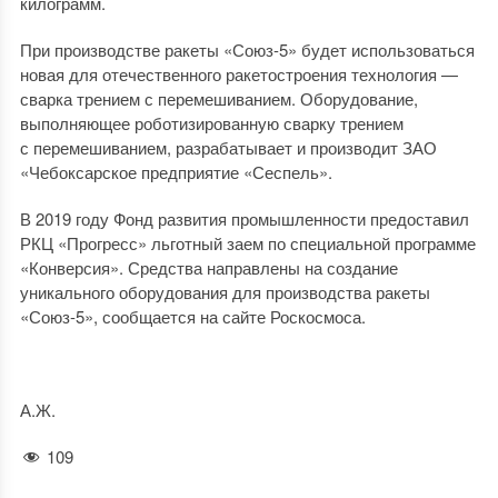
килограмм.
При производстве ракеты «Союз-5» будет использоваться
новая для отечественного ракетостроения технология —
сварка трением с перемешиванием. Оборудование,
выполняющее роботизированную сварку трением
с перемешиванием, разрабатывает и производит ЗАО
«Чебоксарское предприятие «Сеспель».
В 2019 году Фонд развития промышленности предоставил
РКЦ «Прогресс» льготный заем по специальной программе
«Конверсия». Средства направлены на создание
уникального оборудования для производства ракеты
«Союз-5», сообщается на сайте Роскосмоса.
А.Ж.
109