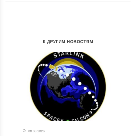
К ДРУГИМ НОВОСТЯМ
08.08.2026