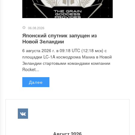
06.08.2026
Японский спутник запущен из
Новой Зеландии
6 августа 2026 г. в 09:18 UTC (12:18 мск) с
площадки LC-1A космодрома Махиа в Новой
Зеландии стартовыми командами компании
Rocket...
Далее
Август 2026