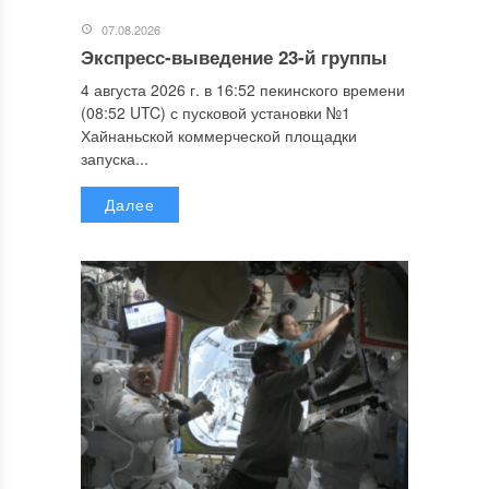
07.08.2026
Экспресс-выведение 23-й группы
4 августа 2026 г. в 16:52 пекинского времени
(08:52 UTC) с пусковой установки №1
Хайнаньской коммерческой площадки
запуска...
Далее