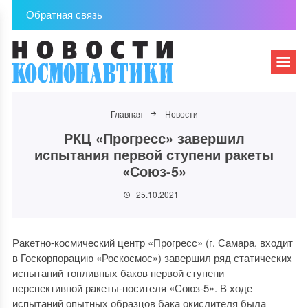
Обратная связь
Главная
Новости
РКЦ «Прогресс» завершил
испытания первой ступени ракеты
«Союз-5»
25.10.2021
Ракетно-космический центр «Прогресс» (г. Самара, входит
в Госкорпорацию «Роскосмос») завершил ряд статических
испытаний топливных баков первой ступени
перспективной ракеты-носителя «Союз-5». В ходе
испытаний опытных образцов бака окислителя была