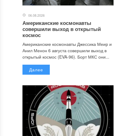
06.08.2026
Американские космонавты
совершили выход в открытый
космос
Американские космонавты Джессика Меир и
Анил Менон 6 августа совершили выход в
открытый космос (EVA-96). Борт МКС они...
Далее