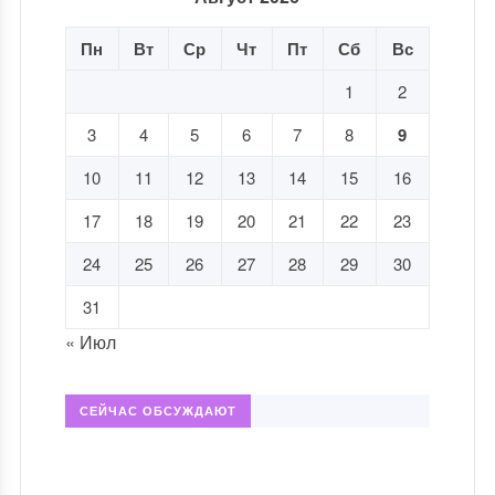
Пн
Вт
Ср
Чт
Пт
Сб
Вс
1
2
3
4
5
6
7
8
9
10
11
12
13
14
15
16
17
18
19
20
21
22
23
24
25
26
27
28
29
30
31
« Июл
СЕЙЧАС ОБСУЖДАЮТ