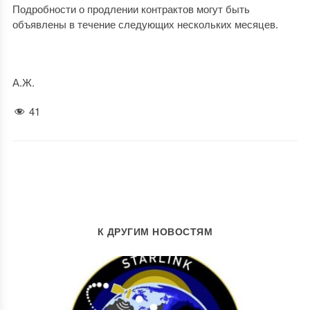
Подробности о продлении контрактов могут быть
объявлены в течение следующих нескольких месяцев.
А.Ж.
41
К ДРУГИМ НОВОСТЯМ