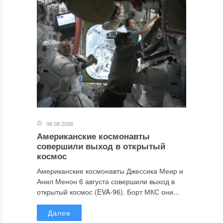
06.08.2026
Американские космонавты
совершили выход в открытый
космос
Американские космонавты Джессика Меир и
Анил Менон 6 августа совершили выход в
открытый космос (EVA-96). Борт МКС они...
Далее