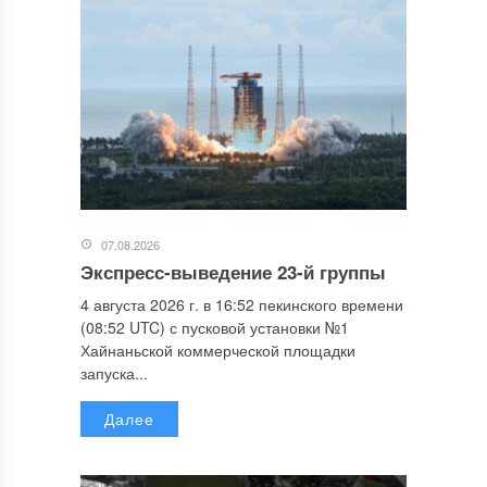
07.08.2026
Экспресс-выведение 23-й группы
4 августа 2026 г. в 16:52 пекинского времени
(08:52 UTC) с пусковой установки №1
Хайнаньской коммерческой площадки
запуска...
Далее