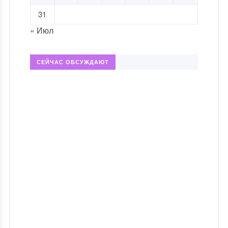
31
« Июл
СЕЙЧАС ОБСУЖДАЮТ