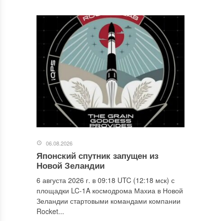
06.08.2026
Японский спутник запущен из
Новой Зеландии
6 августа 2026 г. в 09:18 UTC (12:18 мск) с
площадки LC-1A космодрома Махиа в Новой
Зеландии стартовыми командами компании
Rocket...