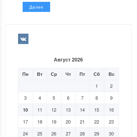
Далее
Август 2026
Пн
Вт
Ср
Чт
Пт
Сб
Вс
1
2
3
4
5
6
7
8
9
10
11
12
13
14
15
16
17
18
19
20
21
22
23
24
25
26
27
28
29
30