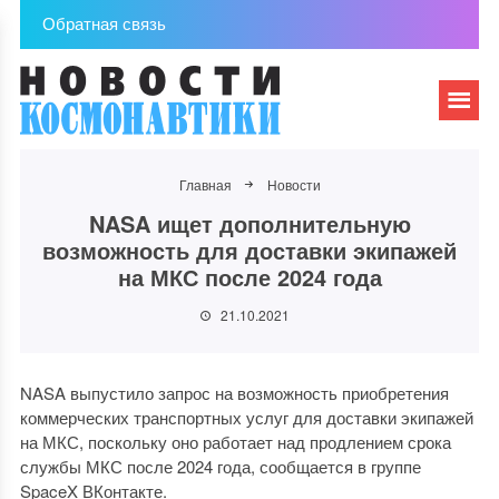
Обратная связь
Главная
Новости
NASA ищет дополнительную
возможность для доставки экипажей
на МКС после 2024 года
21.10.2021
NASA выпустило запрос на возможность приобретения
коммерческих транспортных услуг для доставки экипажей
на МКС, поскольку оно работает над продлением срока
службы МКС после 2024 года, сообщается в группе
SpaceX ВКонтакте.