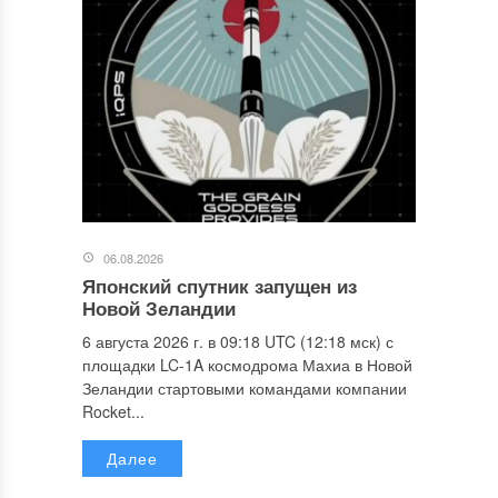
06.08.2026
Японский спутник запущен из
Новой Зеландии
6 августа 2026 г. в 09:18 UTC (12:18 мск) с
площадки LC-1A космодрома Махиа в Новой
Зеландии стартовыми командами компании
Rocket...
Далее