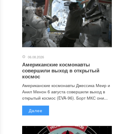
06.08.2026
Американские космонавты
совершили выход в открытый
космос
Американские космонавты Джессика Меир и
Анил Менон 6 августа совершили выход в
открытый космос (EVA-96). Борт МКС они...
Далее