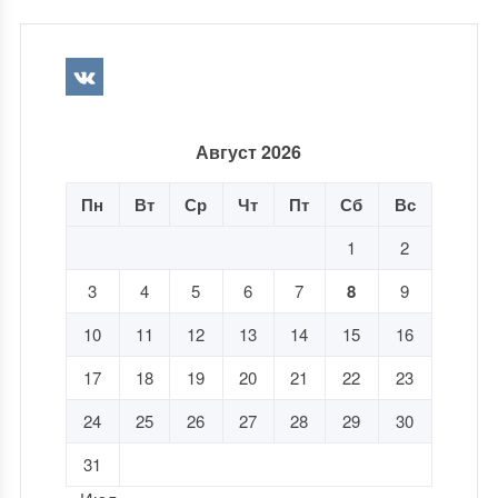
Август 2026
Пн
Вт
Ср
Чт
Пт
Сб
Вс
1
2
3
4
5
6
7
8
9
10
11
12
13
14
15
16
17
18
19
20
21
22
23
24
25
26
27
28
29
30
31