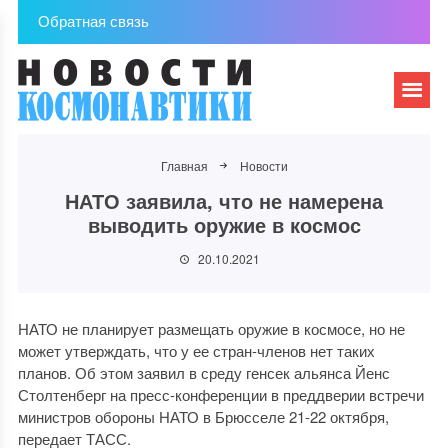
Обратная связь
Главная
Новости
НАТО заявила, что не намерена
выводить оружие в космос
20.10.2021
НАТО не планирует размещать оружие в космосе, но не
может утверждать, что у ее стран-членов нет таких
планов. Об этом заявил в среду генсек альянса Йенс
Столтенберг на пресс-конференции в преддверии встречи
министров обороны НАТО в Брюсселе 21-22 октября,
передает ТАСС.