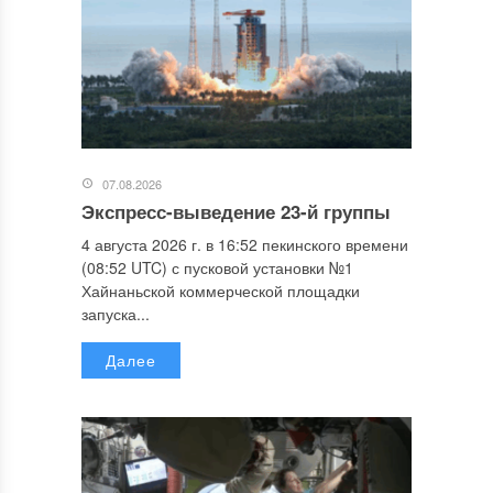
07.08.2026
Экспресс-выведение 23-й группы
4 августа 2026 г. в 16:52 пекинского времени
(08:52 UTC) с пусковой установки №1
Хайнаньской коммерческой площадки
запуска...
Далее