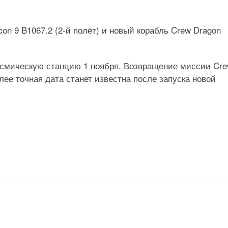
con 9 B1067.2 (2-й полёт) и новый корабль Crew Dragon
космическую станцию 1 ноября. Возвращение миссии Cre
ее точная дата станет известна после запуска новой