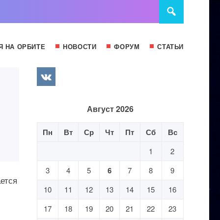
Я НА ОРБИТЕ
НОВОСТИ
ФОРУМ
СТАТЬИ
Август 2026
Пн
Вт
Ср
Чт
Пт
Сб
Вс
1
2
3
4
5
6
7
8
9
ается
10
11
12
13
14
15
16
17
18
19
20
21
22
23