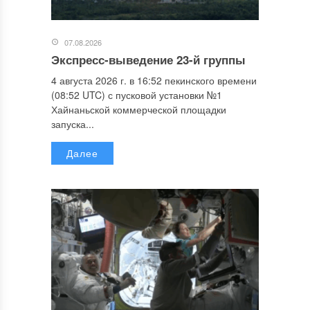
07.08.2026
Экспресс-выведение 23-й группы
4 августа 2026 г. в 16:52 пекинского времени
(08:52 UTC) с пусковой установки №1
Хайнаньской коммерческой площадки
запуска...
Далее