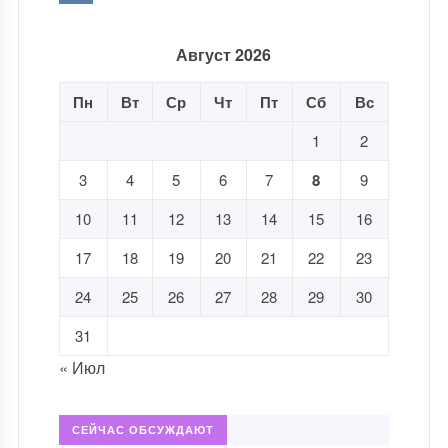
Август 2026
Пн
Вт
Ср
Чт
Пт
Сб
Вс
1
2
3
4
5
6
7
8
9
10
11
12
13
14
15
16
17
18
19
20
21
22
23
24
25
26
27
28
29
30
31
« Июл
СЕЙЧАС ОБСУЖДАЮТ