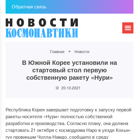
Обратная связь
Главная
Новости
В Южной Корее установили на
стартовый стол первую
собственную ракету «Нури»
20.10.2021
Республика Корея завершает подготовку к запуску первой
ракеты-носителя «Нури» полностью собственной
разработки и производства. Согласно плану, она должна
стартовать 21 октября с космодрома Наро в уезде Кохын-
гун провинции Чолла-Намдо, сообщило в среду