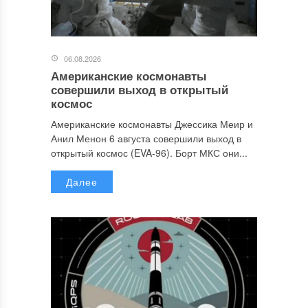
06.08.2026
Американские космонавты
совершили выход в открытый
космос
Американские космонавты Джессика Меир и
Анил Менон 6 августа совершили выход в
открытый космос (EVA-96). Борт МКС они...
Далее