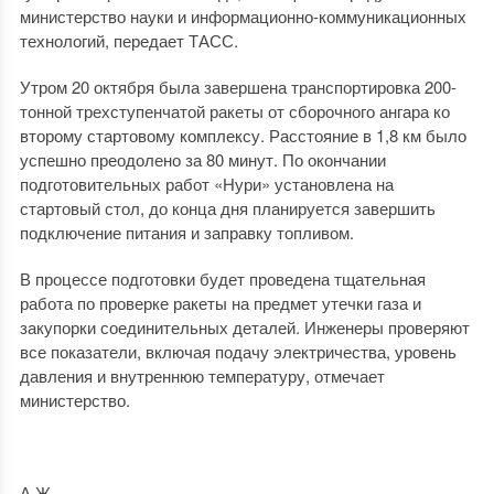
министерство науки и информационно-коммуникационных
технологий, передает ТАСС.
Утром 20 октября была завершена транспортировка 200-
тонной трехступенчатой ракеты от сборочного ангара ко
второму стартовому комплексу. Расстояние в 1,8 км было
успешно преодолено за 80 минут. По окончании
подготовительных работ «Нури» установлена на
стартовый стол, до конца дня планируется завершить
подключение питания и заправку топливом.
В процессе подготовки будет проведена тщательная
работа по проверке ракеты на предмет утечки газа и
закупорки соединительных деталей. Инженеры проверяют
все показатели, включая подачу электричества, уровень
давления и внутреннюю температуру, отмечает
министерство.
А.Ж.