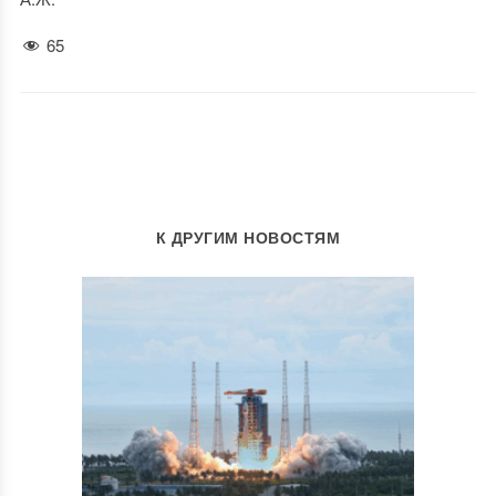
65
К ДРУГИМ НОВОСТЯМ