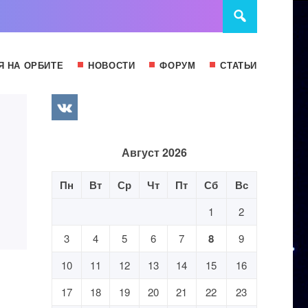
Я НА ОРБИТЕ
НОВОСТИ
ФОРУМ
СТАТЬИ
Август 2026
Пн
Вт
Ср
Чт
Пт
Сб
Вс
1
2
3
4
5
6
7
8
9
10
11
12
13
14
15
16
17
18
19
20
21
22
23