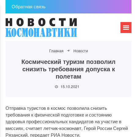
Обратная связь
Главная
Новости
Космический туризм позволил
снизить требования допуска к
полетам
15.10.2021
Отправка туристов в космос позволила снизить
требования к физической подготовке и состоянию
здоровья профессиональных кандидатов на участие в
миссиях, считает летчик-космонавт, Герой России Сергей
Рязанский, передает РИА Новости.