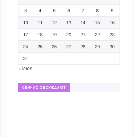
3
4
5
6
7
8
9
10
11
12
13
14
15
16
17
18
19
20
21
22
23
24
25
26
27
28
29
30
31
« Июл
СЕЙЧАС ОБСУЖДАЮТ