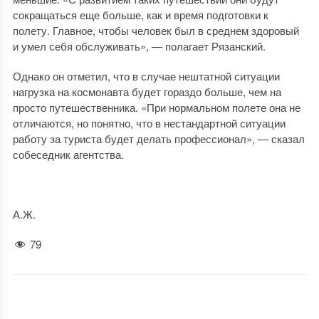
сокращаться еще больше, как и время подготовки к
полету. Главное, чтобы человек был в среднем здоровый
и умел себя обслуживать», — полагает Рязанский.
Однако он отметил, что в случае нештатной ситуации
нагрузка на космонавта будет гораздо больше, чем на
просто путешественника. «При нормальном полете она не
отличаются, но понятно, что в нестандартной ситуации
работу за туриста будет делать профессионал», — сказал
собеседник агентства.
А.Ж.
79