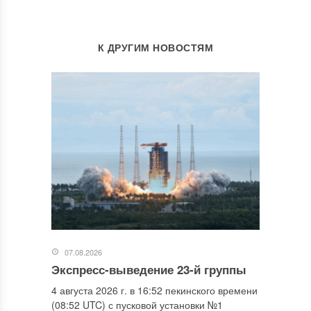
К ДРУГИМ НОВОСТЯМ
07.08.2026
Экспресс-выведение 23-й группы
4 августа 2026 г. в 16:52 пекинского времени
(08:52 UTC) с пусковой установки №1