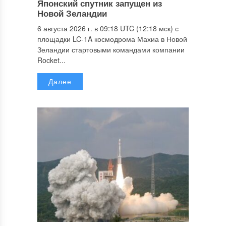
Японский спутник запущен из
Новой Зеландии
6 августа 2026 г. в 09:18 UTC (12:18 мск) с
площадки LC-1A космодрома Махиа в Новой
Зеландии стартовыми командами компании
Rocket...
Далее