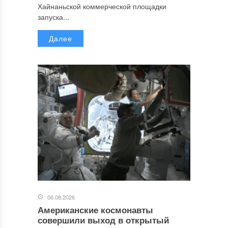
Хайнаньской коммерческой площадки
запуска...
Далее
06.08.2026
Американские космонавты
совершили выход в открытый