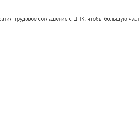
кратил трудовое соглашение с ЦПК, чтобы большую част