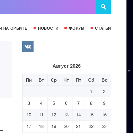
Я НА ОРБИТЕ
НОВОСТИ
ФОРУМ
СТАТЬИ
Август 2026
Пн
Вт
Ср
Чт
Пт
Сб
Вс
1
2
3
4
5
6
7
8
9
10
11
12
13
14
15
16
17
18
19
20
21
22
23
 —