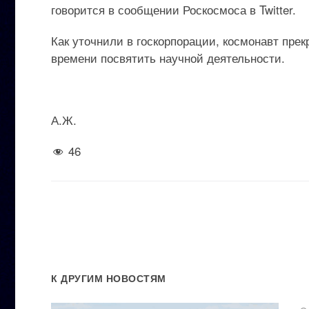
говорится в сообщении Роскосмоса в Twitter.
Как уточнили в госкорпорации, космонавт пре
времени посвятить научной деятельности.
А.Ж.
46
К ДРУГИМ НОВОСТЯМ