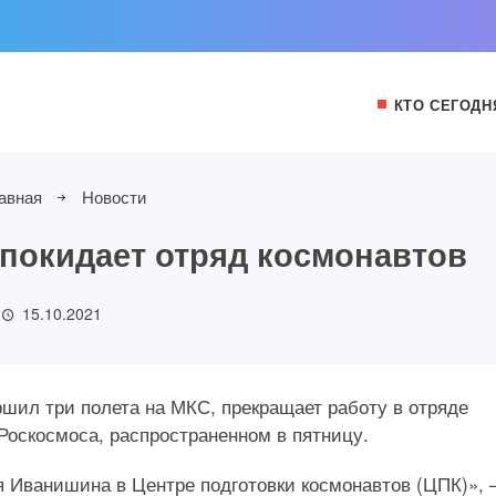
КТО СЕГОДН
авная
Новости
покидает отряд космонавтов
15.10.2021
шил три полета на МКС, прекращает работу в отряде
Роскосмоса, распространенном в пятницу.
 Иванишина в Центре подготовки космонавтов (ЦПК)»,