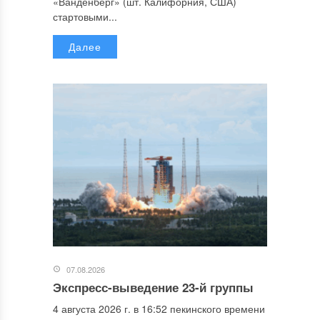
«Ванденберг» (шт. Калифорния, США)
стартовыми...
Далее
07.08.2026
Экспресс-выведение 23-й группы
4 августа 2026 г. в 16:52 пекинского времени