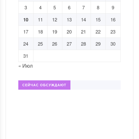
3
4
5
6
7
8
9
10
11
12
13
14
15
16
17
18
19
20
21
22
23
24
25
26
27
28
29
30
31
« Июл
СЕЙЧАС ОБСУЖДАЮТ