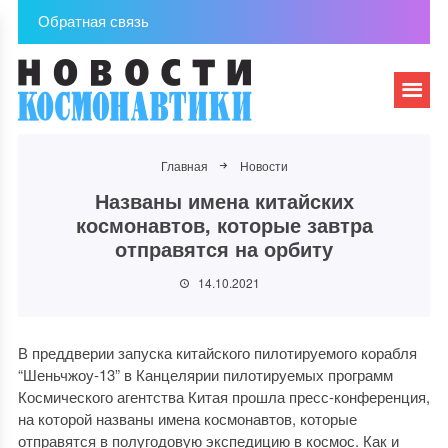
Обратная связь
Главная
Новости
Названы имена китайских
космонавтов, которые завтра
отправятся на орбиту
14.10.2021
В преддверии запуска китайского пилотируемого корабля
“Шеньчжоу-13” в Канцелярии пилотируемых программ
Космического агентства Китая прошла пресс-конференция,
на которой названы имена космонавтов, которые
отправятся в полугодовую экспедицию в космос. Как и