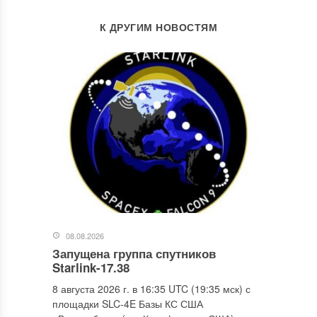
К ДРУГИМ НОВОСТЯМ
08.08.2026
Запущена группа спутников
Starlink-17.38
8 августа 2026 г. в 16:35 UTC (19:35 мск) с
площадки SLC-4E Базы КС США