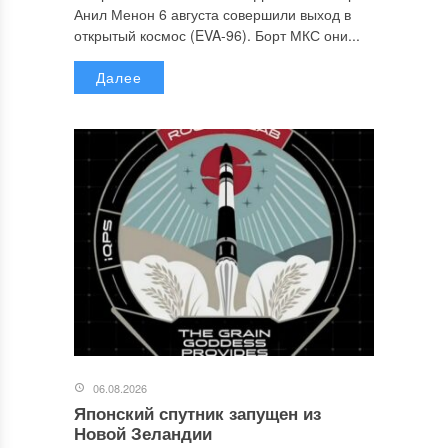
Анил Менон 6 августа совершили выход в
открытый космос (EVA-96). Борт МКС они...
Далее
06.08.2026
Японский спутник запущен из
Новой Зеландии