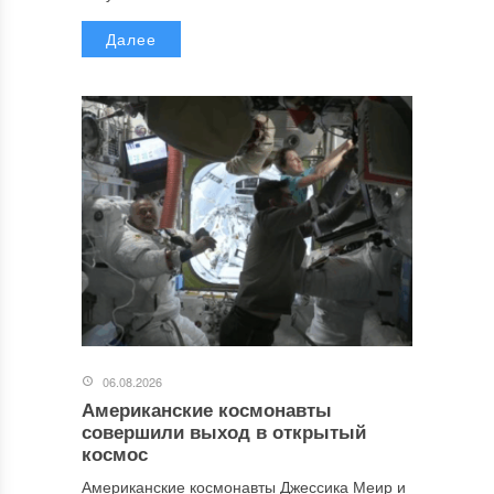
Далее
06.08.2026
Американские космонавты
совершили выход в открытый
космос
Американские космонавты Джессика Меир и