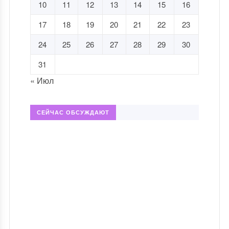
10
11
12
13
14
15
16
17
18
19
20
21
22
23
24
25
26
27
28
29
30
31
« Июл
СЕЙЧАС ОБСУЖДАЮТ