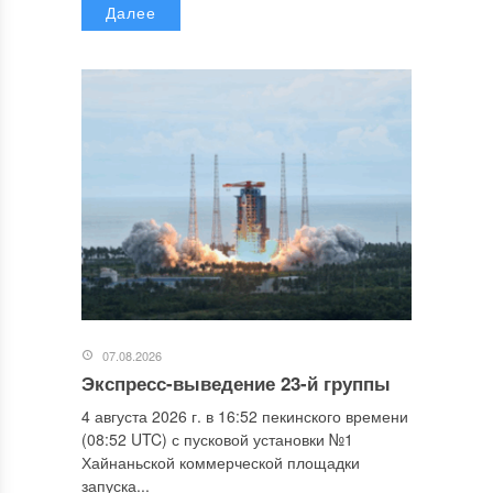
Далее
07.08.2026
Экспресс-выведение 23-й группы
4 августа 2026 г. в 16:52 пекинского времени
(08:52 UTC) с пусковой установки №1
Хайнаньской коммерческой площадки
запуска...