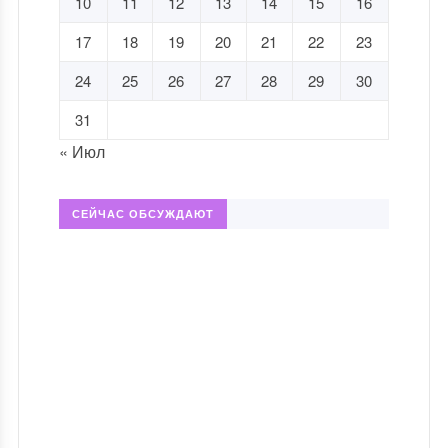
10
11
12
13
14
15
16
17
18
19
20
21
22
23
24
25
26
27
28
29
30
31
« Июл
СЕЙЧАС ОБСУЖДАЮТ