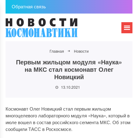
Обратная связь
Главная
Новости
Первым жильцом модуля «Наука»
на МКС стал космонавт Олег
Новицкий
13.10.2021
Космонавт Олег Новицкий стал первым жильцом
многоцелевого лабораторного модуля «Наука», который в
июле вошел в состав российского сегмента МКС. Об этом
сообщили ТАСС в Роскосмосе.