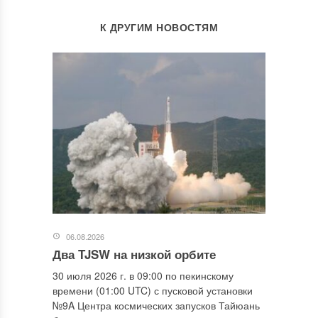
К ДРУГИМ НОВОСТЯМ
06.08.2026
Два TJSW на низкой орбите
30 июля 2026 г. в 09:00 по пекинскому
времени (01:00 UTC) с пусковой установки
№9A Центра космических запусков Тайюань