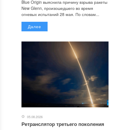
Blue Origin выяснила причину взрыва ракеты
New Glenn, произошедшего во время
огневых испытаний 28 мая. По словам...
Далее
05.08.2026
Ретранслятор третьего поколения