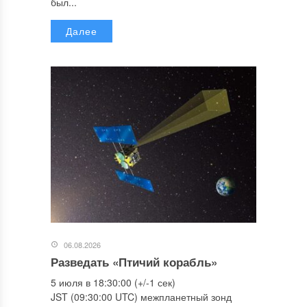
был...
Далее
06.08.2026
Разведать «Птичий корабль»
5 июля в 18:30:00 (+/-1 сек)
JST (09:30:00 UTC) межпланетный зонд