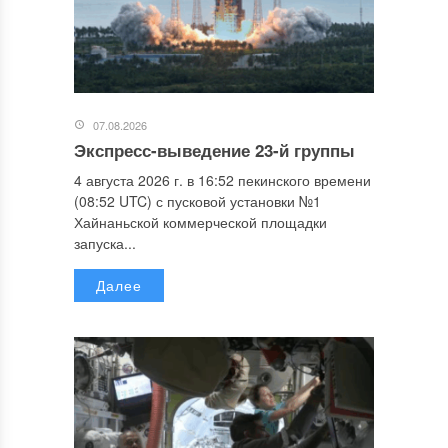
07.08.2026
Экспресс-выведение 23-й группы
4 августа 2026 г. в 16:52 пекинского времени
(08:52 UTC) с пусковой установки №1
Хайнаньской коммерческой площадки
запуска...
Далее