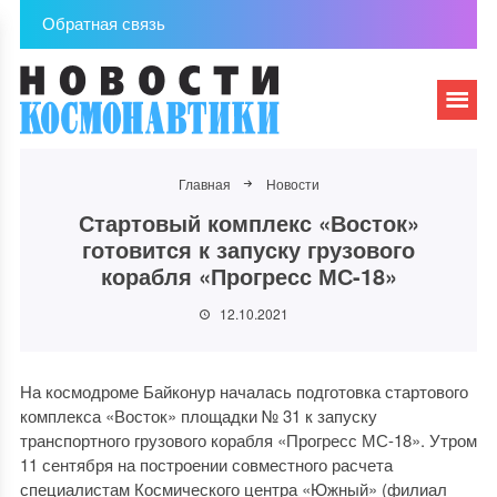
Обратная связь
Главная
Новости
Стартовый комплекс «Восток»
готовится к запуску грузового
корабля «Прогресс МС-18»
12.10.2021
На космодроме Байконур началась подготовка стартового
комплекса «Восток» площадки № 31 к запуску
транспортного грузового корабля «Прогресс МС-18». Утром
11 сентября на построении совместного расчета
специалистам Космического центра «Южный» (филиал