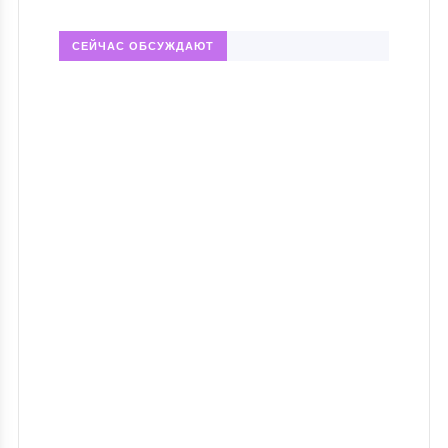
СЕЙЧАС ОБСУЖДАЮТ