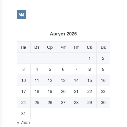
Август 2026
Пн
Вт
Ср
Чт
Пт
Сб
Вс
1
2
3
4
5
6
7
8
9
10
11
12
13
14
15
16
17
18
19
20
21
22
23
24
25
26
27
28
29
30
31
« Июл