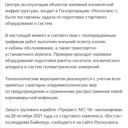
Центра эксплуатации объектов наземной космической
инфраструктуры, входит в Госкорпорацию «Роскосмос»)
были поставлены задачи по подготовке стартового
оборудования и систем.
В настоящий момент в соответствии с пооперационным
графиком работ выполнен внешний осмотр колонн
и кабины обслуживания, а также транспортно-
установочного агрегата. Проверки проходит наземное
оборудование подготовки ракеты-носителя, космического
аппарата и систем телеметрических измерений.
Технологические мероприятия реализуются с учетом всех
принятых санитарно-эпидемиологических мер
по предупреждению и ограничению распространения новой
коронавирусной инфекции.
Запуск грузового корабля «Прогресс МС-18» запланирован
на 28 октября 2021 года со стартового комплекса «Восток»
космодрома Байконур, сообщается на сайте Роскосмоса.