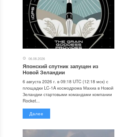
06.08.2026
Японский спутник запущен из
Новой Зеландии
6 августа 2026 г. в 09:18 UTC (12:18 мск) с
площадки LC-1A космодрома Махиа в Новой
Зеландии стартовыми командами компании
Rocket...
Далее