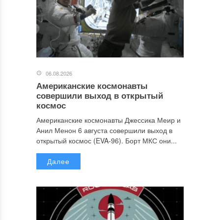
06.08.2026
Американские космонавты
совершили выход в открытый
космос
Американские космонавты Джессика Меир и
Анил Менон 6 августа совершили выход в
открытый космос (EVA-96). Борт МКС они...
Далее