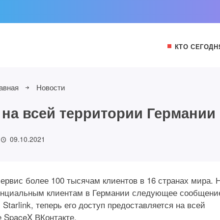
КТО СЕГОДН
авная
Новости
н на всей территории Германии
09.10.2021
ервис более 100 тысячам клиентов в 16 странах мира. 
тенциальным клиентам в Германии следующее сообщени
tarlink, теперь его доступ предоставляется на всей
 SpaceX ВКонтакте.