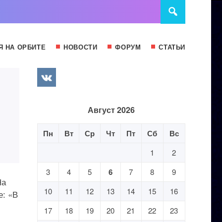
Я НА ОРБИТЕ
НОВОСТИ
ФОРУМ
СТАТЬИ
Август 2026
Пн
Вт
Ср
Чт
Пт
Сб
Вс
1
2
3
4
5
6
7
8
9
На
10
11
12
13
14
15
16
е: «В
17
18
19
20
21
22
23