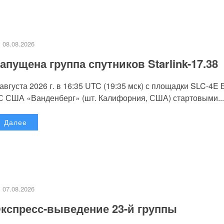
08.08.2026
апущена группа спутников Starlink-17.38
 августа 2026 г. в 16:35 UTC (19:35 мск) с площадки SLC-4E
С США «Ванденберг» (шт. Калифорния, США) стартовыми...
Далее
07.08.2026
кспресс-выведение 23-й группы