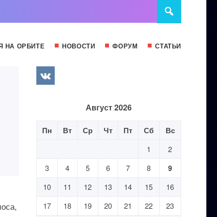
Я НА ОРБИТЕ
НОВОСТИ
ФОРУМ
СТАТЬИ
Август 2026
Пн
Вт
Ср
Чт
Пт
Сб
Вс
1
2
3
4
5
6
7
8
9
10
11
12
13
14
15
16
моса,
17
18
19
20
21
22
23