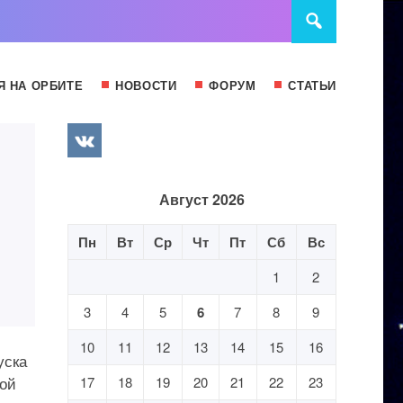
Я НА ОРБИТЕ
НОВОСТИ
ФОРУМ
СТАТЬИ
Август 2026
Пн
Вт
Ср
Чт
Пт
Сб
Вс
1
2
3
4
5
6
7
8
9
10
11
12
13
14
15
16
уска
кой
17
18
19
20
21
22
23