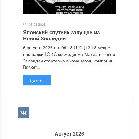
06.08.2026
Японский спутник запущен из
Новой Зеландии
6 августа 2026 г. в 09:18 UTC (12:18 мск) с
площадки LC-1A космодрома Махиа в Новой
Зеландии стартовыми командами компании
Rocket...
Далее
Август 2026