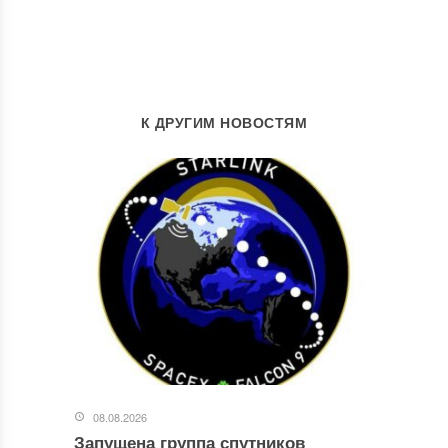
К ДРУГИМ НОВОСТЯМ
08.08.2026
Запущена группа спутников