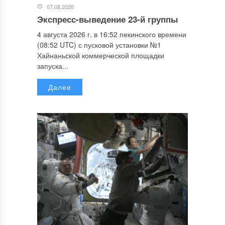
07.08.2026
Экспресс-выведение 23-й группы
4 августа 2026 г. в 16:52 пекинского времени
(08:52 UTC) с пусковой установки №1
Хайнаньской коммерческой площадки
запуска...
Далее