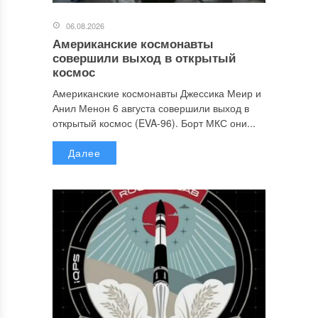
06.08.2026
Американские космонавты
совершили выход в открытый
космос
Американские космонавты Джессика Меир и
Анил Менон 6 августа совершили выход в
открытый космос (EVA-96). Борт МКС они...
Далее