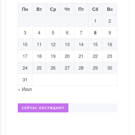
Пн
Вт
Ср
Чт
Пт
Сб
Вс
1
2
3
4
5
6
7
8
9
10
11
12
13
14
15
16
17
18
19
20
21
22
23
24
25
26
27
28
29
30
31
« Июл
СЕЙЧАС ОБСУЖДАЮТ