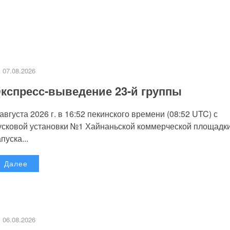
07.08.2026
кспресс-выведение 23-й группы
 августа 2026 г. в 16:52 пекинского времени (08:52 UTC) с
усковой установки №1 Хайнаньской коммерческой площадк
пуска...
Далее
06.08.2026