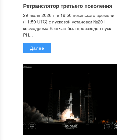
Ретранслятор третьего поколения
29 июля 2026 г. в 19:50 пекинского времени
(11:50 UTC) с пусковой установки №201
космодрома Вэньчан был произведен пуск
РН...
Далее