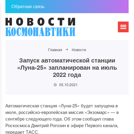
Обратная связь
Главная
Новости
Запуск автоматической станции
«Луна-25» запланирован на июль
2022 года
05.10.2021
Автоматическая станция «Луна-25» будет запущена в
июле, российско-европейская миссия «Экзомарс» — в
сентябре следующего года. Об этом сообщил глава
Роскосмоса Дмитрий Рогозин в эфире Первого канала,
передает ТАСС.