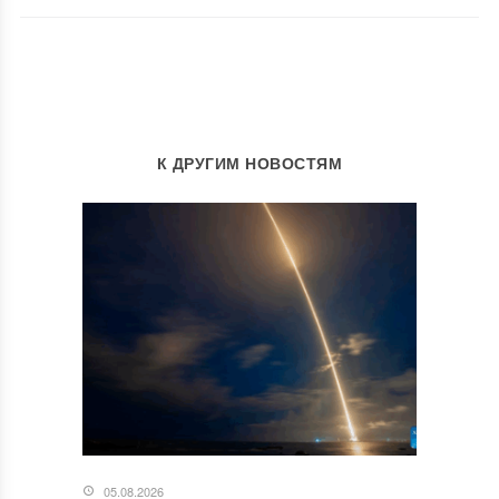
К ДРУГИМ НОВОСТЯМ
05.08.2026