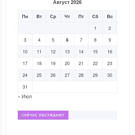
Август 2026
Пн
Вт
Ср
Чт
Пт
Сб
Вс
1
2
3
4
5
6
7
8
9
10
11
12
13
14
15
16
17
18
19
20
21
22
23
24
25
26
27
28
29
30
31
« Июл
СЕЙЧАС ОБСУЖДАЮТ