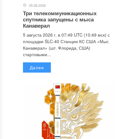
05.08.2026
Три телекоммуникационных
спутника запущены с мыса
Канаверал
5 августа 2026 г. в 07:49 UTC (10:49 мск) с
площадки SLC-40 Станции КС США «Мыс
Канаверал» (шт. Флорида, США)
стартовыми...
Далее