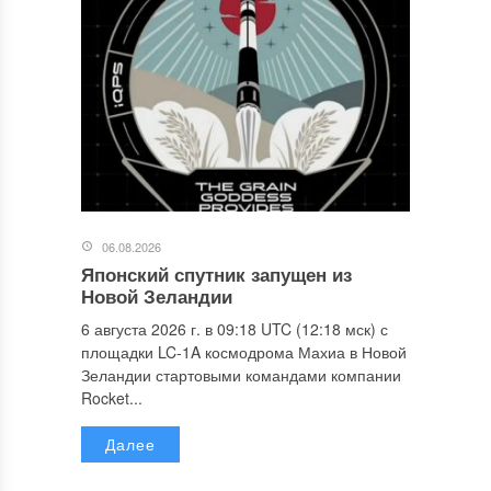
06.08.2026
Японский спутник запущен из
Новой Зеландии
6 августа 2026 г. в 09:18 UTC (12:18 мск) с
площадки LC-1A космодрома Махиа в Новой
Зеландии стартовыми командами компании
Rocket...
Далее