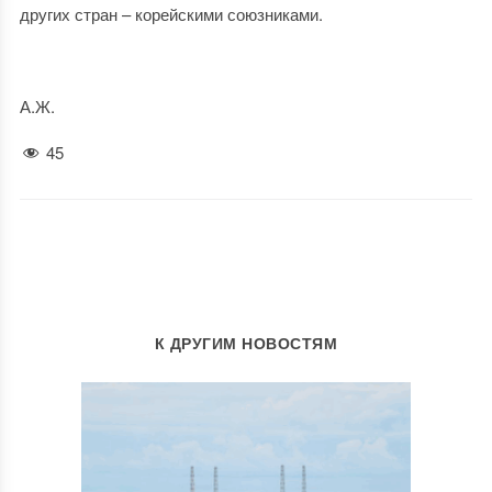
других стран – корейскими союзниками.
А.Ж.
45
К ДРУГИМ НОВОСТЯМ