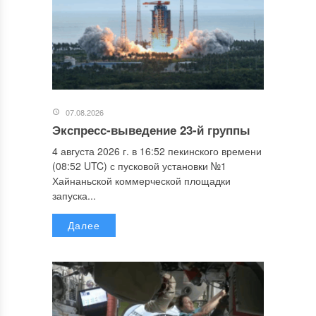
07.08.2026
Экспресс-выведение 23-й группы
4 августа 2026 г. в 16:52 пекинского времени
(08:52 UTC) с пусковой установки №1
Хайнаньской коммерческой площадки
запуска...
Далее