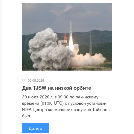
06.08.2026
Два TJSW на низкой орбите
30 июля 2026 г. в 09:00 по пекинскому
времени (01:00 UTC) с пусковой установки
№9A Центра космических запусков Тайюань
был...
Далее