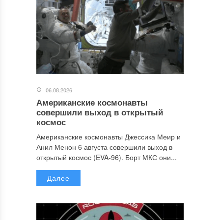
06.08.2026
Американские космонавты
совершили выход в открытый
космос
Американские космонавты Джессика Меир и
Анил Менон 6 августа совершили выход в
открытый космос (EVA-96). Борт МКС они...
Далее