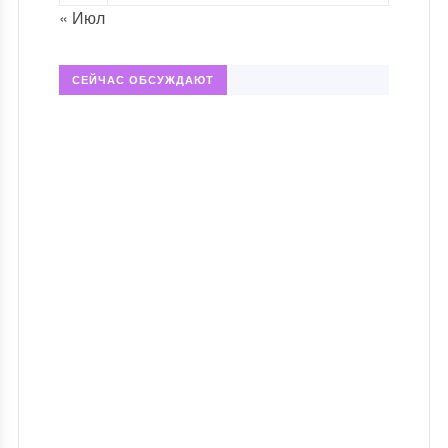
« Июл
СЕЙЧАС ОБСУЖДАЮТ