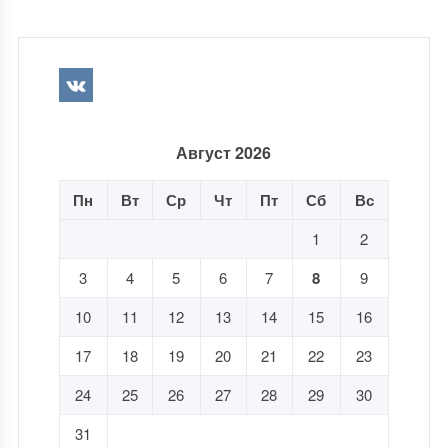
Август 2026
Пн
Вт
Ср
Чт
Пт
Сб
Вс
1
2
3
4
5
6
7
8
9
10
11
12
13
14
15
16
17
18
19
20
21
22
23
24
25
26
27
28
29
30
31