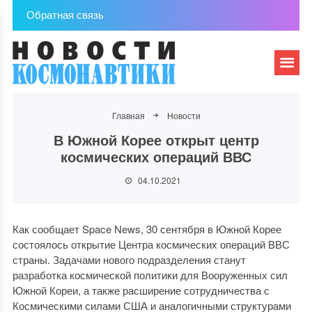
Обратная связь
Главная
Новости
В Южной Корее открыт центр
космических операций ВВС
04.10.2021
Как сообщает Space News, 30 сентября в Южной Корее
состоялось открытие Центра космических операций ВВС
страны. Задачами нового подразделения станут
разработка космической политики для Вооруженных сил
Южной Кореи, а также расширение сотрудничества с
Космическими силами США и аналогичными структурами