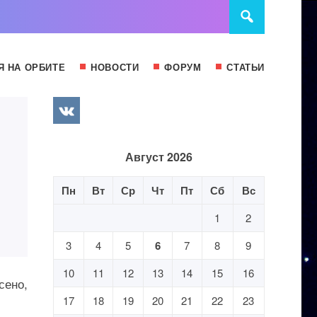
Я НА ОРБИТЕ
НОВОСТИ
ФОРУМ
СТАТЬИ
Август 2026
Пн
Вт
Ср
Чт
Пт
Сб
Вс
1
2
3
4
5
6
7
8
9
10
11
12
13
14
15
16
сено,
17
18
19
20
21
22
23