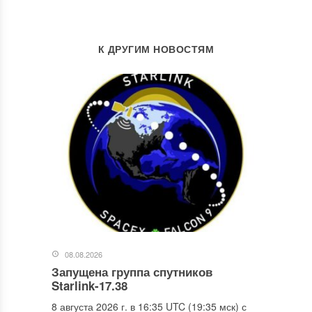
К ДРУГИМ НОВОСТЯМ
08.08.2026
Запущена группа спутников
Starlink-17.38
8 августа 2026 г. в 16:35 UTC (19:35 мск) с