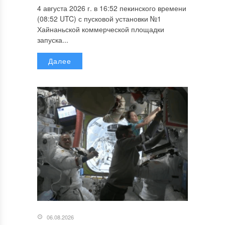
4 августа 2026 г. в 16:52 пекинского времени
(08:52 UTC) с пусковой установки №1
Хайнаньской коммерческой площадки
запуска...
Далее
06.08.2026