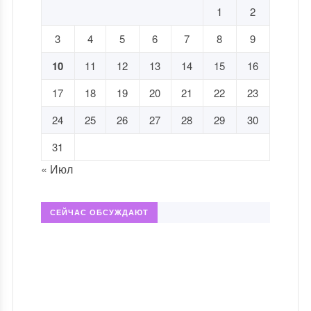
1
2
3
4
5
6
7
8
9
10
11
12
13
14
15
16
17
18
19
20
21
22
23
24
25
26
27
28
29
30
31
« Июл
СЕЙЧАС ОБСУЖДАЮТ