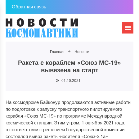
Обратная связь
Главная
Новости
Ракета с кораблем «Союз МС-19»
вывезена на старт
01.10.2021
На космодроме Байконур продолжаются активные работы
по подготовке к запуску транспортного пилотируемого
корабля «Союз МС-19» по программе Международной
космической станции. Этим утром, 1 октября 2021 года,
в соответствии с решением Государственной комиссии
состоялся вывоз ракеты-носителя «Союз-2.1а»