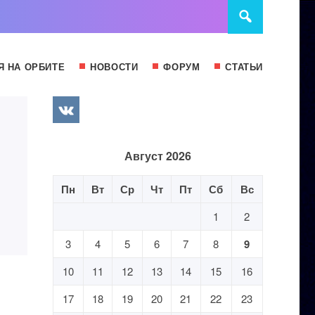
Я НА ОРБИТЕ
НОВОСТИ
ФОРУМ
СТАТЬИ
Август 2026
Пн
Вт
Ср
Чт
Пт
Сб
Вс
1
2
3
4
5
6
7
8
9
10
11
12
13
14
15
16
17
18
19
20
21
22
23