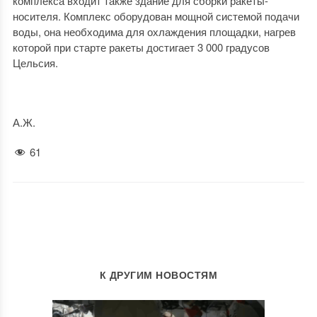
комплекса входит также здание для сборки ракеты-
носителя. Комплекс оборудован мощной системой подачи
воды, она необходима для охлаждения площадки, нагрев
которой при старте ракеты достигает 3 000 градусов
Цельсия.
А.Ж.
61
К ДРУГИМ НОВОСТЯМ