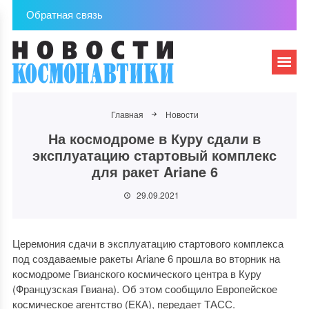
Обратная связь
Главная
Новости
На космодроме в Куру сдали в
эксплуатацию стартовый комплекс
для ракет Ariane 6
29.09.2021
Церемония сдачи в эксплуатацию стартового комплекса
под создаваемые ракеты Ariane 6 прошла во вторник на
космодроме Гвианского космического центра в Куру
(Французская Гвиана). Об этом сообщило Европейское
космическое агентство (ЕКА), передает ТАСС.