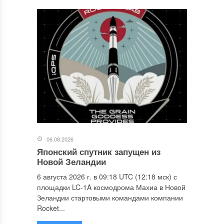
06.08.2026
Японский спутник запущен из
Новой Зеландии
6 августа 2026 г. в 09:18 UTC (12:18 мск) с
площадки LC-1A космодрома Махиа в Новой
Зеландии стартовыми командами компании
Rocket...