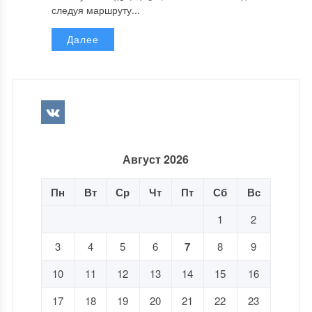
следуя маршруту...
Далее
Август 2026
Пн
Вт
Ср
Чт
Пт
Сб
Вс
1
2
3
4
5
6
7
8
9
10
11
12
13
14
15
16
17
18
19
20
21
22
23