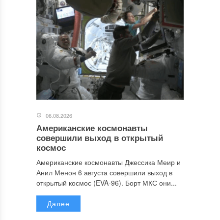
06.08.2026
Американские космонавты
совершили выход в открытый
космос
Американские космонавты Джессика Меир и
Анил Менон 6 августа совершили выход в
открытый космос (EVA-96). Борт МКС они...
Далее