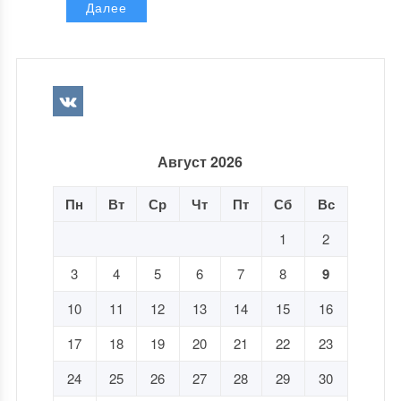
Далее
Август 2026
Пн
Вт
Ср
Чт
Пт
Сб
Вс
1
2
3
4
5
6
7
8
9
10
11
12
13
14
15
16
17
18
19
20
21
22
23
24
25
26
27
28
29
30