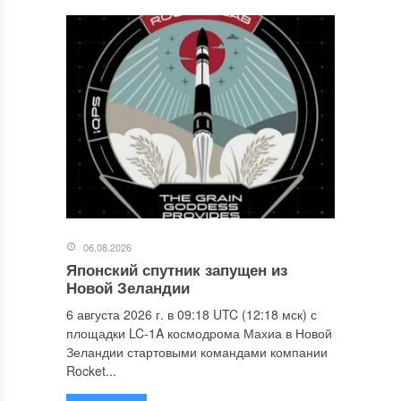
06.08.2026
Японский спутник запущен из
Новой Зеландии
6 августа 2026 г. в 09:18 UTC (12:18 мск) с
площадки LC-1A космодрома Махиа в Новой
Зеландии стартовыми командами компании
Rocket...