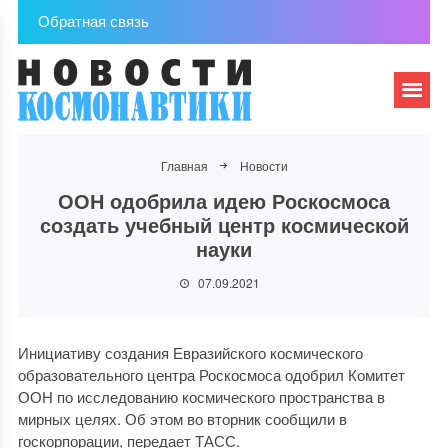
Обратная связь
Главная
Новости
ООН одобрила идею Роскосмоса
создать учебный центр космической
науки
07.09.2021
Инициативу создания Евразийского космического
образовательного центра Роскосмоса одобрил Комитет
ООН по исследованию космического пространства в
мирных целях. Об этом во вторник сообщили в
госкорпорации, передает ТАСС.