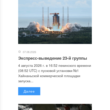
07.08.2026
Экспресс-выведение 23-й группы
4 августа 2026 г. в 16:52 пекинского времени
(08:52 UTC) с пусковой установки №1
Хайнаньской коммерческой площадки
запуска...
Далее