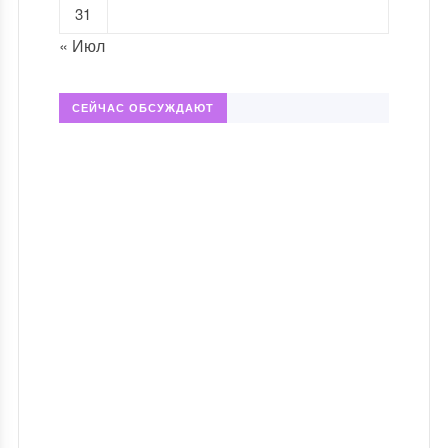
31
« Июл
СЕЙЧАС ОБСУЖДАЮТ