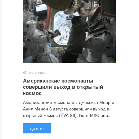
06.08.2026
Американские космонавты
совершили выход в открытый
космос
Американские космонавты Джессика Меир и
Анил Менон 6 августа совершили выход в
открытый космос (EVA-96). Борт МКС они...
Далее